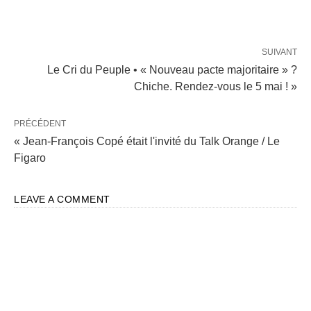
SUIVANT
Le Cri du Peuple • « Nouveau pacte majoritaire » ?
Chiche. Rendez-vous le 5 mai ! »
PRÉCÉDENT
« Jean-François Copé était l'invité du Talk Orange / Le
Figaro
LEAVE A COMMENT