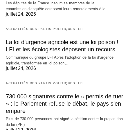
Les députés de la France insoumise membres de la
commission d’enquête adressent leurs remerciements à la…
juillet 24, 2026
ACTUALITÉS DES PARTIS POLITIQUES
LFI
La loi d’urgence agricole est une loi poison !
LFI et les écologistes déposent un recours.
Communiqué du groupe LFI Après l’adoption de la loi d’urgence
agricole, transformée en loi poison,…
juillet 24, 2026
ACTUALITÉS DES PARTIS POLITIQUES
LFI
730 000 signatures contre le « permis de tuer
» : le Parlement refuse le débat, le pays s’en
empare
Plus de 730 000 personnes ont signé la pétition contre la proposition
de loi (PPl)…
juillet 22, 2026