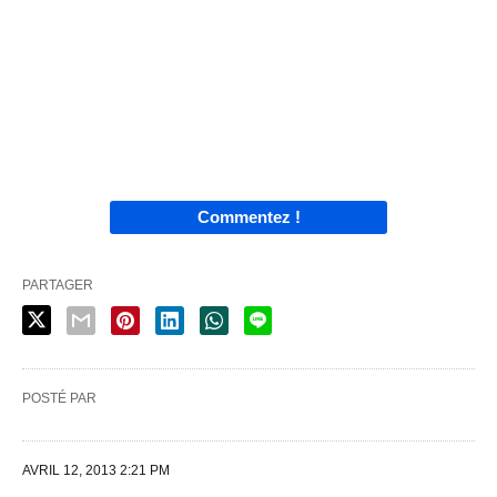
Commentez !
PARTAGER
POSTÉ PAR
AVRIL 12, 2013 2:21 PM