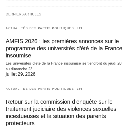
DERNIERS ARTICLES
ACTUALITÉS DES PARTIS POLITIQUES
LFI
AMFIS 2026 : les premières annonces sur le
programme des universités d’été de la France
insoumise
Les universités d’été de la France insoumise se tiendront du jeudi 20
au dimanche 23…
juillet 29, 2026
ACTUALITÉS DES PARTIS POLITIQUES
LFI
Retour sur la commission d’enquête sur le
traitement judiciaire des violences sexuelles
incestueuses et la situation des parents
protecteurs