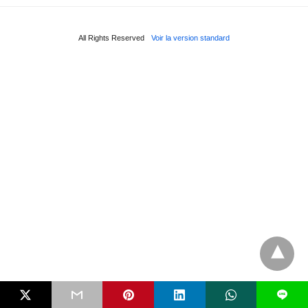
All Rights Reserved
Voir la version standard
L