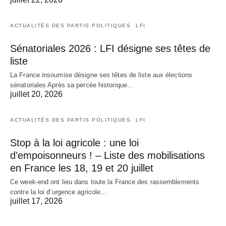
ACTUALITÉS DES PARTIS POLITIQUES
LFI
Sénatoriales 2026 : LFI désigne ses têtes de
liste
La France insoumise désigne ses têtes de liste aux élections
sénatoriales Après sa percée historique…
juillet 20, 2026
ACTUALITÉS DES PARTIS POLITIQUES
LFI
Stop à la loi agricole : une loi
d’empoisonneurs ! – Liste des mobilisations
en France les 18, 19 et 20 juillet
Ce week-end ont lieu dans toute la France des rassemblements
contre la loi d’urgence agricole…
juillet 17, 2026