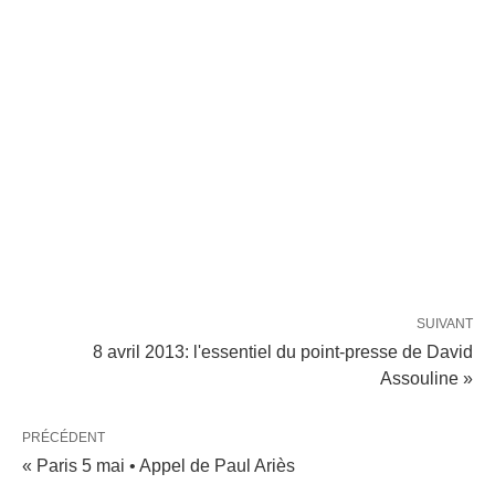
SUIVANT
8 avril 2013: l'essentiel du point-presse de David
Assouline »
PRÉCÉDENT
« Paris 5 mai • Appel de Paul Ariès