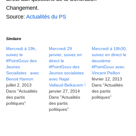
Changement.
Source:
Actualités du PS
Similaire
Mercredi à 19h,
Mercredi 29
Mercredi à 18h30,
suivez le
janvier, suivez en
suivez en direct le
#PointGouv des
direct le
deuxième
Jeunes
#PointGouv des
#PointGouv avec
Socialistes avec
Jeunes socialistes
Vincent Peillon
Benoit Hamon
avec Najat
février 12, 2013
juillet 2, 2013
Vallaud-Belkacem !
Dans "Actualités
Dans "Actualités
janvier 27, 2014
des partis
des partis
Dans "Actualités
politiques"
politiques"
des partis
politiques"