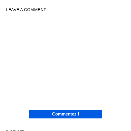
LEAVE A COMMENT
Commentez !