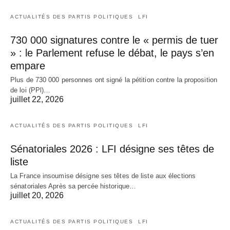
ACTUALITÉS DES PARTIS POLITIQUES
LFI
730 000 signatures contre le « permis de tuer
» : le Parlement refuse le débat, le pays s’en
empare
Plus de 730 000 personnes ont signé la pétition contre la proposition
de loi (PPl)…
juillet 22, 2026
ACTUALITÉS DES PARTIS POLITIQUES
LFI
Sénatoriales 2026 : LFI désigne ses têtes de
liste
La France insoumise désigne ses têtes de liste aux élections
sénatoriales Après sa percée historique…
juillet 20, 2026
ACTUALITÉS DES PARTIS POLITIQUES
LFI