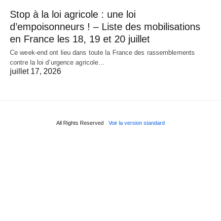
Stop à la loi agricole : une loi
d’empoisonneurs ! – Liste des mobilisations
en France les 18, 19 et 20 juillet
Ce week-end ont lieu dans toute la France des rassemblements
contre la loi d’urgence agricole…
juillet 17, 2026
All Rights Reserved
Voir la version standard