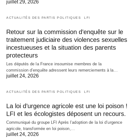
juillet 29, 2026
ACTUALITÉS DES PARTIS POLITIQUES
LFI
Retour sur la commission d’enquête sur le
traitement judiciaire des violences sexuelles
incestueuses et la situation des parents
protecteurs
Les députés de la France insoumise membres de la
commission d’enquête adressent leurs remerciements à la…
juillet 24, 2026
ACTUALITÉS DES PARTIS POLITIQUES
LFI
La loi d’urgence agricole est une loi poison !
LFI et les écologistes déposent un recours.
Communiqué du groupe LFI Après l’adoption de la loi d’urgence
agricole, transformée en loi poison,…
juillet 24, 2026