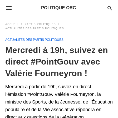
POLITIQUE.ORG
ACCUEIL
PARTIS POLITIQUES
ACTUALITÉS DES PARTIS POLITIQUES
ACTUALITÉS DES PARTIS POLITIQUES
Mercredi à 19h, suivez en
direct #PointGouv avec
Valérie Fourneyron !
Mercredi à partir de 19h, suivez en direct
l’émission #PointGouv. Valérie Fourneyron, la
ministre des Sports, de la Jeunesse, de l’Éducation
populaire et de la Vie associative répondra en
direct aux questions de la Génération