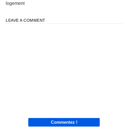
logement
LEAVE A COMMENT
Commentez !