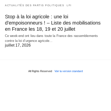
ACTUALITÉS DES PARTIS POLITIQUES
LFI
Stop à la loi agricole : une loi
d’empoisonneurs ! – Liste des mobilisations
en France les 18, 19 et 20 juillet
Ce week-end ont lieu dans toute la France des rassemblements
contre la loi d’urgence agricole…
juillet 17, 2026
All Rights Reserved
Voir la version standard