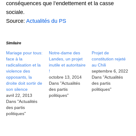
conséquences que l’endettement et la casse
sociale.
Source:
Actualités du PS
Similaire
Mariage pour tous:
Notre-dame des
Projet de
face à la
Landes, un projet
constitution rejeté
radicalisation et la
inutile et autoritaire
au Chili
violence des
!
septembre 6, 2022
opposants, la
octobre 13, 2014
Dans "Actualités
droite doit sortir de
Dans "Actualités
des partis
son silence
des partis
politiques"
avril 22, 2013
politiques"
Dans "Actualités
des partis
politiques"