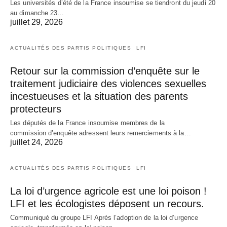
Les universités d’été de la France insoumise se tiendront du jeudi 20
au dimanche 23…
juillet 29, 2026
ACTUALITÉS DES PARTIS POLITIQUES
LFI
Retour sur la commission d’enquête sur le
traitement judiciaire des violences sexuelles
incestueuses et la situation des parents
protecteurs
Les députés de la France insoumise membres de la
commission d’enquête adressent leurs remerciements à la…
juillet 24, 2026
ACTUALITÉS DES PARTIS POLITIQUES
LFI
La loi d’urgence agricole est une loi poison !
LFI et les écologistes déposent un recours.
Communiqué du groupe LFI Après l’adoption de la loi d’urgence