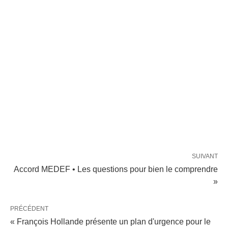
SUIVANT
Accord MEDEF • Les questions pour bien le comprendre
»
PRÉCÉDENT
« François Hollande présente un plan d'urgence pour le