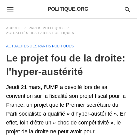
POLITIQUE.ORG
ACCUEIL
PARTIS POLITIQUES
ACTUALITÉS DES PARTIS POLITIQUES
ACTUALITÉS DES PARTIS POLITIQUES
Le projet fou de la droite:
l'hyper-austérité
Jeudi 21 mars, l’UMP a dévoilé lors de sa
convention sur la fiscalité son projet fiscal pour la
France, un projet que le Premier secrétaire du
Parti socialiste a qualifié « d’hyper-austérité ». En
effet, loin d’être un « choc de compétitivité », le
projet de la droite ne peut avoir pour