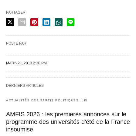
PARTAGER
POSTÉ PAR
MARS 21, 2013 2:30 PM
DERNIERS ARTICLES
ACTUALITÉS DES PARTIS POLITIQUES
LFI
AMFIS 2026 : les premières annonces sur le
programme des universités d’été de la France
insoumise