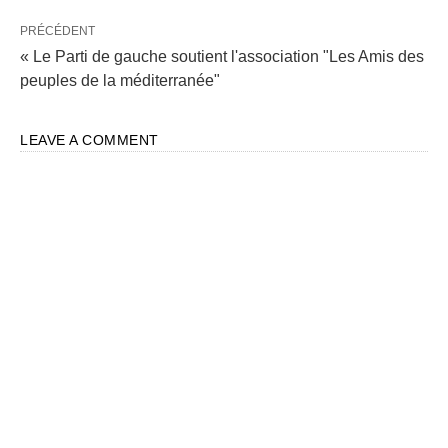
PRÉCÉDENT
« Le Parti de gauche soutient l'association "Les Amis des
peuples de la méditerranée"
LEAVE A COMMENT