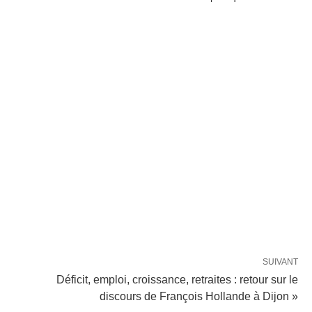
SUIVANT
Déficit, emploi, croissance, retraites : retour sur le
discours de François Hollande à Dijon »