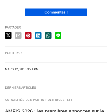
Commentez !
PARTAGER
POSTÉ PAR
MARS 12, 2013 3:21 PM
DERNIERS ARTICLES
ACTUALITÉS DES PARTIS POLITIQUES
LFI
AMFIS 2026 : les premières annonces sur le