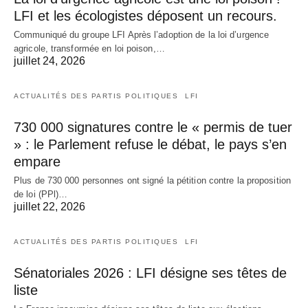
LFI et les écologistes déposent un recours.
Communiqué du groupe LFI Après l’adoption de la loi d’urgence
agricole, transformée en loi poison,…
juillet 24, 2026
ACTUALITÉS DES PARTIS POLITIQUES
LFI
730 000 signatures contre le « permis de tuer
» : le Parlement refuse le débat, le pays s’en
empare
Plus de 730 000 personnes ont signé la pétition contre la proposition
de loi (PPl)…
juillet 22, 2026
ACTUALITÉS DES PARTIS POLITIQUES
LFI
Sénatoriales 2026 : LFI désigne ses têtes de
liste