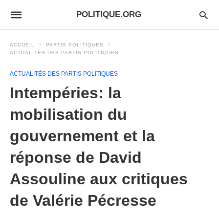
POLITIQUE.ORG
ACCUEIL
PARTIS POLITIQUES
ACTUALITÉS DES PARTIS POLITIQUES
ACTUALITÉS DES PARTIS POLITIQUES
Intempéries: la
mobilisation du
gouvernement et la
réponse de David
Assouline aux critiques
de Valérie Pécresse