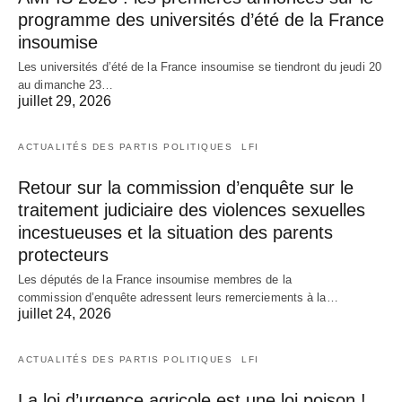
programme des universités d’été de la France
insoumise
Les universités d’été de la France insoumise se tiendront du jeudi 20
au dimanche 23…
juillet 29, 2026
ACTUALITÉS DES PARTIS POLITIQUES
LFI
Retour sur la commission d’enquête sur le
traitement judiciaire des violences sexuelles
incestueuses et la situation des parents
protecteurs
Les députés de la France insoumise membres de la
commission d’enquête adressent leurs remerciements à la…
juillet 24, 2026
ACTUALITÉS DES PARTIS POLITIQUES
LFI
La loi d’urgence agricole est une loi poison !