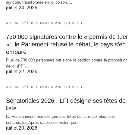
agricole, transformée en loi poison,…
juillet 24, 2026
ACTUALITÉS DES PARTIS POLITIQUES
LFI
730 000 signatures contre le « permis de tuer
» : le Parlement refuse le débat, le pays s’en
empare
Plus de 730 000 personnes ont signé la pétition contre la proposition
de loi (PPl)…
juillet 22, 2026
ACTUALITÉS DES PARTIS POLITIQUES
LFI
Sénatoriales 2026 : LFI désigne ses têtes de
liste
La France insoumise désigne ses têtes de liste aux élections
sénatoriales Après sa percée historique…
juillet 20, 2026