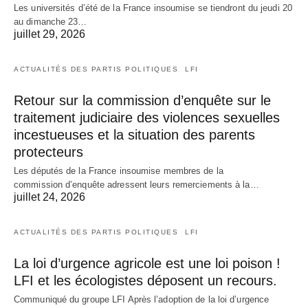
Les universités d’été de la France insoumise se tiendront du jeudi 20
au dimanche 23…
juillet 29, 2026
ACTUALITÉS DES PARTIS POLITIQUES
LFI
Retour sur la commission d’enquête sur le
traitement judiciaire des violences sexuelles
incestueuses et la situation des parents
protecteurs
Les députés de la France insoumise membres de la
commission d’enquête adressent leurs remerciements à la…
juillet 24, 2026
ACTUALITÉS DES PARTIS POLITIQUES
LFI
La loi d’urgence agricole est une loi poison !
LFI et les écologistes déposent un recours.
Communiqué du groupe LFI Après l’adoption de la loi d’urgence