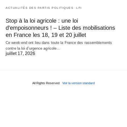
ACTUALITÉS DES PARTIS POLITIQUES
LFI
Stop à la loi agricole : une loi
d’empoisonneurs ! – Liste des mobilisations
en France les 18, 19 et 20 juillet
Ce week-end ont lieu dans toute la France des rassemblements
contre la loi d’urgence agricole…
juillet 17, 2026
All Rights Reserved
Voir la version standard