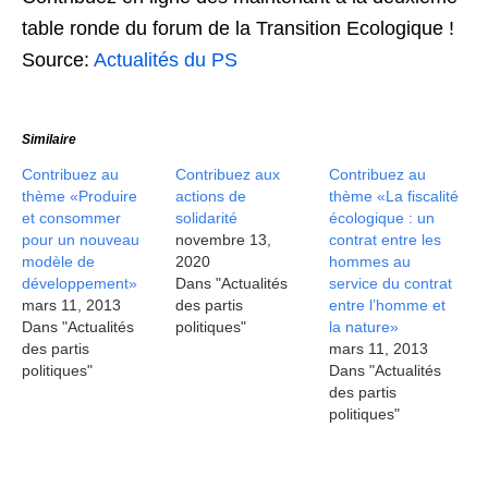
table ronde du forum de la Transition Ecologique !
Source:
Actualités du PS
Similaire
Contribuez au
Contribuez aux
Contribuez au
thème «Produire
actions de
thème «La fiscalité
et consommer
solidarité
écologique : un
pour un nouveau
novembre 13,
contrat entre les
modèle de
2020
hommes au
développement»
Dans "Actualités
service du contrat
mars 11, 2013
des partis
entre l’homme et
Dans "Actualités
politiques"
la nature»
des partis
mars 11, 2013
politiques"
Dans "Actualités
des partis
politiques"