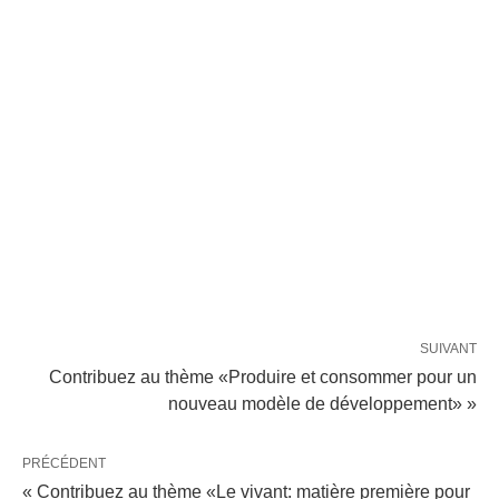
SUIVANT
Contribuez au thème «Produire et consommer pour un
nouveau modèle de développement» »
PRÉCÉDENT
« Contribuez au thème «Le vivant: matière première pour