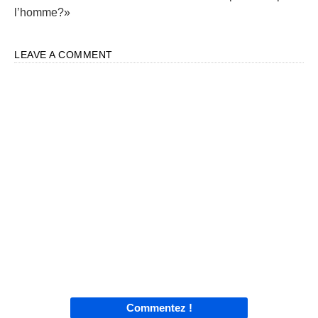
l’homme?»
LEAVE A COMMENT
Commentez !