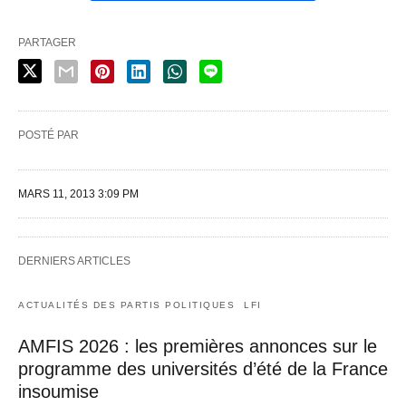
PARTAGER
POSTÉ PAR
MARS 11, 2013 3:09 PM
DERNIERS ARTICLES
ACTUALITÉS DES PARTIS POLITIQUES
LFI
AMFIS 2026 : les premières annonces sur le
programme des universités d’été de la France
insoumise