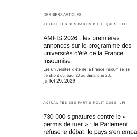
DERNIERS ARTICLES
ACTUALITÉS DES PARTIS POLITIQUES
LFI
AMFIS 2026 : les premières
annonces sur le programme des
universités d’été de la France
insoumise
Les universités d’été de la France insoumise se
tiendront du jeudi 20 au dimanche 23…
juillet 29, 2026
ACTUALITÉS DES PARTIS POLITIQUES
LFI
730 000 signatures contre le «
permis de tuer » : le Parlement
refuse le débat, le pays s’en empa