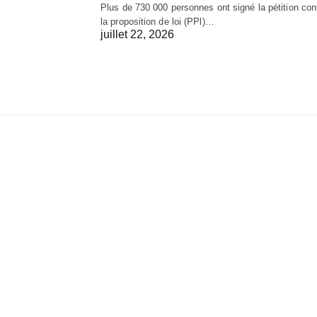
Plus de 730 000 personnes ont signé la pétition con
la proposition de loi (PPl)…
juillet 22, 2026