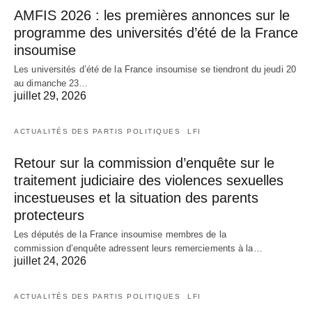
AMFIS 2026 : les premières annonces sur le
programme des universités d’été de la France
insoumise
Les universités d’été de la France insoumise se tiendront du jeudi 20
au dimanche 23…
juillet 29, 2026
ACTUALITÉS DES PARTIS POLITIQUES
LFI
Retour sur la commission d’enquête sur le
traitement judiciaire des violences sexuelles
incestueuses et la situation des parents
protecteurs
Les députés de la France insoumise membres de la
commission d’enquête adressent leurs remerciements à la…
juillet 24, 2026
ACTUALITÉS DES PARTIS POLITIQUES
LFI