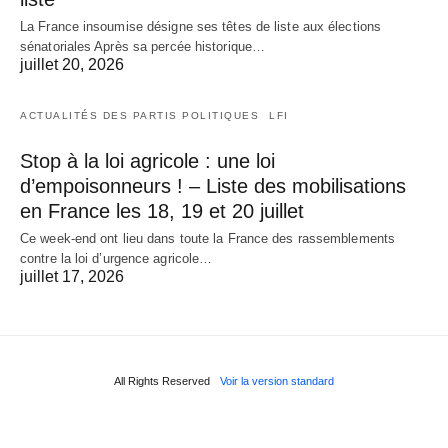
La France insoumise désigne ses têtes de liste aux élections
sénatoriales Après sa percée historique…
juillet 20, 2026
ACTUALITÉS DES PARTIS POLITIQUES
LFI
Stop à la loi agricole : une loi
d’empoisonneurs ! – Liste des mobilisations
en France les 18, 19 et 20 juillet
Ce week-end ont lieu dans toute la France des rassemblements
contre la loi d’urgence agricole…
juillet 17, 2026
All Rights Reserved
Voir la version standard