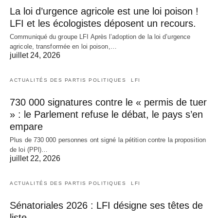
La loi d’urgence agricole est une loi poison !
LFI et les écologistes déposent un recours.
Communiqué du groupe LFI Après l’adoption de la loi d’urgence
agricole, transformée en loi poison,…
juillet 24, 2026
ACTUALITÉS DES PARTIS POLITIQUES
LFI
730 000 signatures contre le « permis de tuer
» : le Parlement refuse le débat, le pays s’en
empare
Plus de 730 000 personnes ont signé la pétition contre la proposition
de loi (PPl)…
juillet 22, 2026
ACTUALITÉS DES PARTIS POLITIQUES
LFI
Sénatoriales 2026 : LFI désigne ses têtes de
liste