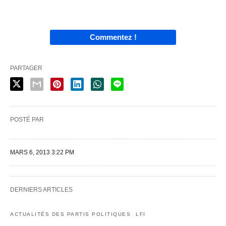
Commentez !
PARTAGER
POSTÉ PAR
MARS 6, 2013 3:22 PM
DERNIERS ARTICLES
ACTUALITÉS DES PARTIS POLITIQUES
LFI