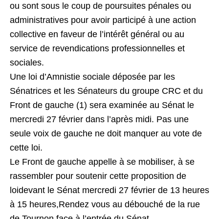
ou sont sous le coup de poursuites pénales ou
administratives pour avoir participé à une action
collective en faveur de l’intérêt général ou au
service de revendications professionnelles et
sociales.
Une loi d’Amnistie sociale déposée par les
Sénatrices et les Sénateurs du groupe CRC et du
Front de gauche (1) sera examinée au Sénat le
mercredi 27 février dans l’après midi. Pas une
seule voix de gauche ne doit manquer au vote de
cette loi.
Le Front de gauche appelle à se mobiliser, à se
rassembler pour soutenir cette proposition de
loidevant le Sénat mercredi 27 février de 13 heures
à 15 heures,Rendez vous au débouché de la rue
de Tournon face à l’entrée du Sénat