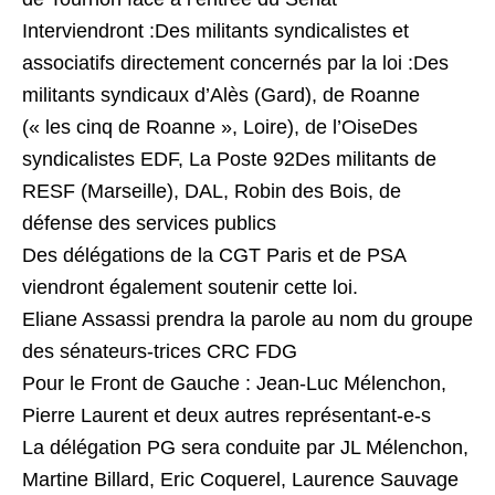
Interviendront :Des militants syndicalistes et
associatifs directement concernés par la loi :Des
militants syndicaux d’Alès (Gard), de Roanne
(« les cinq de Roanne », Loire), de l’OiseDes
syndicalistes EDF, La Poste 92Des militants de
RESF (Marseille), DAL, Robin des Bois, de
défense des services publics
Des délégations de la CGT Paris et de PSA
viendront également soutenir cette loi.
Eliane Assassi prendra la parole au nom du groupe
des sénateurs-trices CRC FDG
Pour le Front de Gauche : Jean-Luc Mélenchon,
Pierre Laurent et deux autres représentant-e-s
La délégation PG sera conduite par JL Mélenchon,
Martine Billard, Eric Coquerel, Laurence Sauvage