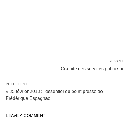
SUIVANT
Gratuité des services publics »
PRÉCÉDENT
« 25 février 2013 : l'essentiel du point presse de
Frédérique Espagnac
LEAVE A COMMENT