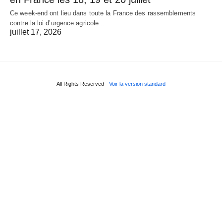
Ce week-end ont lieu dans toute la France des rassemblements
contre la loi d’urgence agricole…
juillet 17, 2026
All Rights Reserved
Voir la version standard