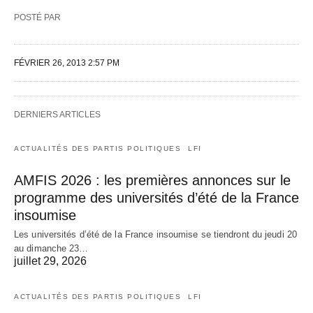
POSTÉ PAR
FÉVRIER 26, 2013 2:57 PM
DERNIERS ARTICLES
ACTUALITÉS DES PARTIS POLITIQUES
LFI
AMFIS 2026 : les premières annonces sur le
programme des universités d’été de la France
insoumise
Les universités d’été de la France insoumise se tiendront du jeudi 20
au dimanche 23…
juillet 29, 2026
ACTUALITÉS DES PARTIS POLITIQUES
LFI