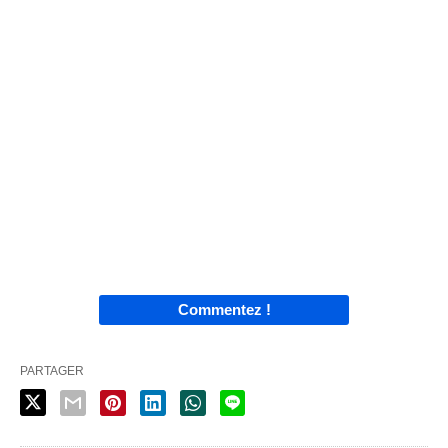
Commentez !
PARTAGER