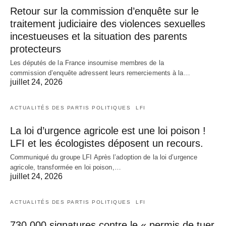
Retour sur la commission d’enquête sur le
traitement judiciaire des violences sexuelles
incestueuses et la situation des parents
protecteurs
Les députés de la France insoumise membres de la
commission d’enquête adressent leurs remerciements à la…
juillet 24, 2026
ACTUALITÉS DES PARTIS POLITIQUES
LFI
La loi d’urgence agricole est une loi poison !
LFI et les écologistes déposent un recours.
Communiqué du groupe LFI Après l’adoption de la loi d’urgence
agricole, transformée en loi poison,…
juillet 24, 2026
ACTUALITÉS DES PARTIS POLITIQUES
LFI
730 000 signatures contre le « permis de tuer