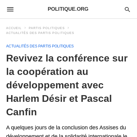
POLITIQUE.ORG
ACCUEIL
PARTIS POLITIQUES
ACTUALITÉS DES PARTIS POLITIQUES
ACTUALITÉS DES PARTIS POLITIQUES
Revivez la conférence sur
la coopération au
développement avec
Harlem Désir et Pascal
Canfin
A quelques jours de la conclusion des Assises du
développement et de la solidarité internationale le