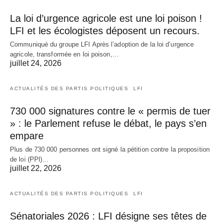
La loi d’urgence agricole est une loi poison !
LFI et les écologistes déposent un recours.
Communiqué du groupe LFI Après l’adoption de la loi d’urgence
agricole, transformée en loi poison,…
juillet 24, 2026
ACTUALITÉS DES PARTIS POLITIQUES
LFI
730 000 signatures contre le « permis de tuer
» : le Parlement refuse le débat, le pays s’en
empare
Plus de 730 000 personnes ont signé la pétition contre la proposition
de loi (PPl)…
juillet 22, 2026
ACTUALITÉS DES PARTIS POLITIQUES
LFI
Sénatoriales 2026 : LFI désigne ses têtes de