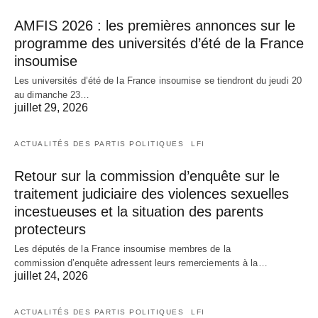
AMFIS 2026 : les premières annonces sur le
programme des universités d’été de la France
insoumise
Les universités d’été de la France insoumise se tiendront du jeudi 20
au dimanche 23…
juillet 29, 2026
ACTUALITÉS DES PARTIS POLITIQUES
LFI
Retour sur la commission d’enquête sur le
traitement judiciaire des violences sexuelles
incestueuses et la situation des parents
protecteurs
Les députés de la France insoumise membres de la
commission d’enquête adressent leurs remerciements à la…
juillet 24, 2026
ACTUALITÉS DES PARTIS POLITIQUES
LFI