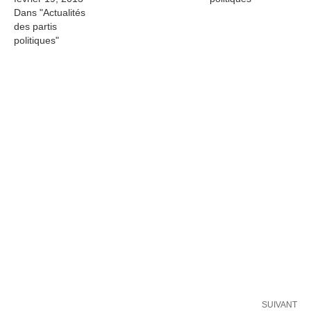
Dans "Actualités
des partis
politiques"
SUIVANT