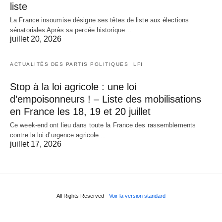
liste
La France insoumise désigne ses têtes de liste aux élections
sénatoriales Après sa percée historique…
juillet 20, 2026
ACTUALITÉS DES PARTIS POLITIQUES
LFI
Stop à la loi agricole : une loi
d’empoisonneurs ! – Liste des mobilisations
en France les 18, 19 et 20 juillet
Ce week-end ont lieu dans toute la France des rassemblements
contre la loi d’urgence agricole…
juillet 17, 2026
All Rights Reserved
Voir la version standard