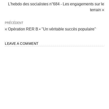
L'hebdo des socialistes n°684 - Les engagements sur le
terrain »
PRÉCÉDENT
« Opération RER B • "Un véritable succès populaire"
LEAVE A COMMENT