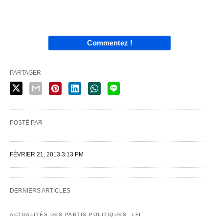
Commentez !
PARTAGER
POSTÉ PAR
FÉVRIER 21, 2013 3:13 PM
DERNIERS ARTICLES
ACTUALITÉS DES PARTIS POLITIQUES
LFI