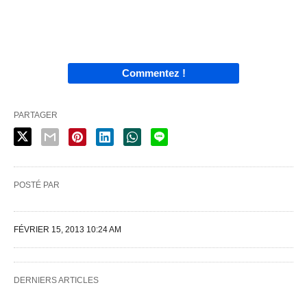
Commentez !
PARTAGER
POSTÉ PAR
FÉVRIER 15, 2013 10:24 AM
DERNIERS ARTICLES