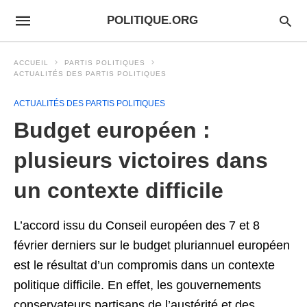
POLITIQUE.ORG
ACCUEIL
PARTIS POLITIQUES
ACTUALITÉS DES PARTIS POLITIQUES
ACTUALITÉS DES PARTIS POLITIQUES
Budget européen :
plusieurs victoires dans
un contexte difficile
L’accord issu du Conseil européen des 7 et 8
février derniers sur le budget pluriannuel européen
est le résultat d’un compromis dans un contexte
politique difficile. En effet, les gouvernements
conservateurs partisans de l’austérité et des