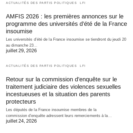
ACTUALITÉS DES PARTIS POLITIQUES
LFI
AMFIS 2026 : les premières annonces sur le
programme des universités d’été de la France
insoumise
Les universités d’été de la France insoumise se tiendront du jeudi 20
au dimanche 23…
juillet 29, 2026
ACTUALITÉS DES PARTIS POLITIQUES
LFI
Retour sur la commission d’enquête sur le
traitement judiciaire des violences sexuelles
incestueuses et la situation des parents
protecteurs
Les députés de la France insoumise membres de la
commission d’enquête adressent leurs remerciements à la…
juillet 24, 2026