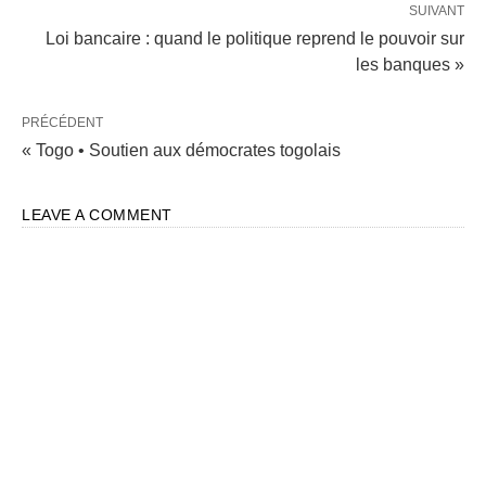
SUIVANT
Loi bancaire : quand le politique reprend le pouvoir sur
les banques »
PRÉCÉDENT
« Togo • Soutien aux démocrates togolais
LEAVE A COMMENT