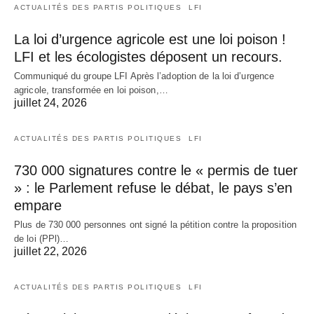
ACTUALITÉS DES PARTIS POLITIQUES
LFI
La loi d’urgence agricole est une loi poison !
LFI et les écologistes déposent un recours.
Communiqué du groupe LFI Après l’adoption de la loi d’urgence
agricole, transformée en loi poison,…
juillet 24, 2026
ACTUALITÉS DES PARTIS POLITIQUES
LFI
730 000 signatures contre le « permis de tuer
» : le Parlement refuse le débat, le pays s’en
empare
Plus de 730 000 personnes ont signé la pétition contre la proposition
de loi (PPl)…
juillet 22, 2026
ACTUALITÉS DES PARTIS POLITIQUES
LFI