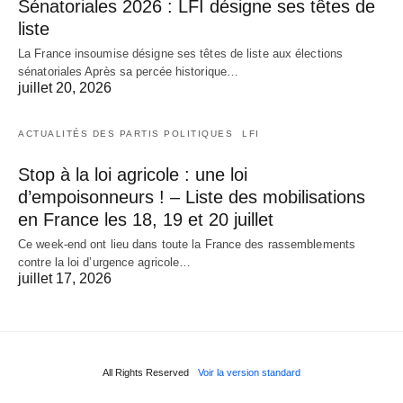
Sénatoriales 2026 : LFI désigne ses têtes de
liste
La France insoumise désigne ses têtes de liste aux élections
sénatoriales Après sa percée historique…
juillet 20, 2026
ACTUALITÉS DES PARTIS POLITIQUES
LFI
Stop à la loi agricole : une loi
d’empoisonneurs ! – Liste des mobilisations
en France les 18, 19 et 20 juillet
Ce week-end ont lieu dans toute la France des rassemblements
contre la loi d’urgence agricole…
juillet 17, 2026
All Rights Reserved
Voir la version standard