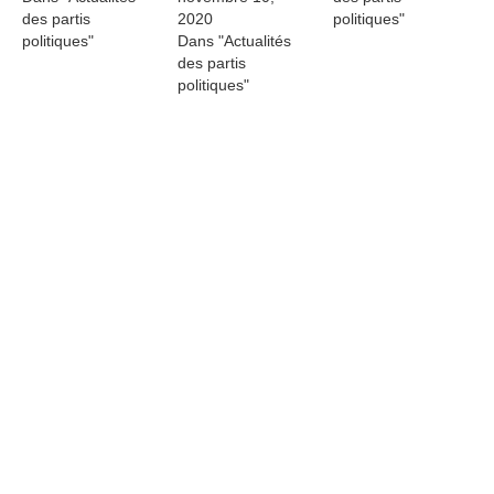
des partis
2020
politiques"
politiques"
Dans "Actualités
des partis
politiques"