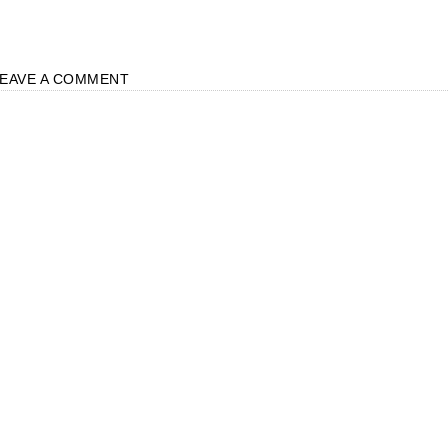
LEAVE A COMMENT