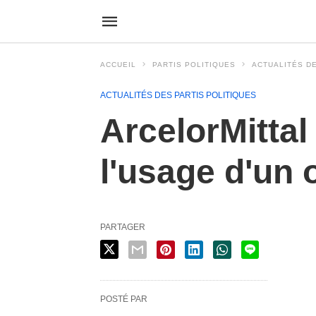
ACCUEIL
PARTIS POLITIQUES
ACTUALITÉS DE
ACTUALITÉS DES PARTIS POLITIQUES
ArcelorMittal
l'usage d'un o
PARTAGER
POSTÉ PAR