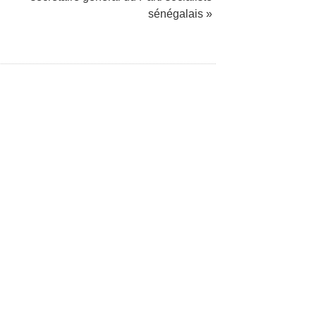
sénégalais »