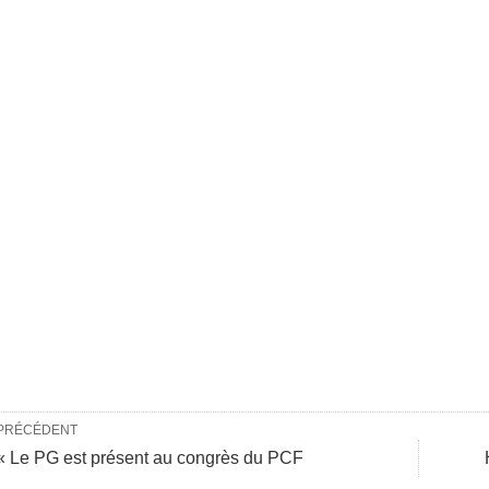
PRÉCÉDENT
« Le PG est présent au congrès du PCF