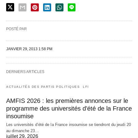
POSTÉ PAR
JANVIER 29, 2013 1:58 PM
DERNIERS ARTICLES
ACTUALITÉS DES PARTIS POLITIQUES
LFI
AMFIS 2026 : les premières annonces sur le
programme des universités d’été de la France
insoumise
Les universités d’été de la France insoumise se tiendront du jeudi 20
au dimanche 23…
juillet 29, 2026