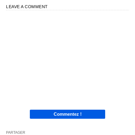
LEAVE A COMMENT
Commentez !
PARTAGER