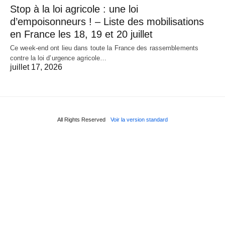
Stop à la loi agricole : une loi
d’empoisonneurs ! – Liste des mobilisations
en France les 18, 19 et 20 juillet
Ce week-end ont lieu dans toute la France des rassemblements
contre la loi d’urgence agricole…
juillet 17, 2026
All Rights Reserved
Voir la version standard