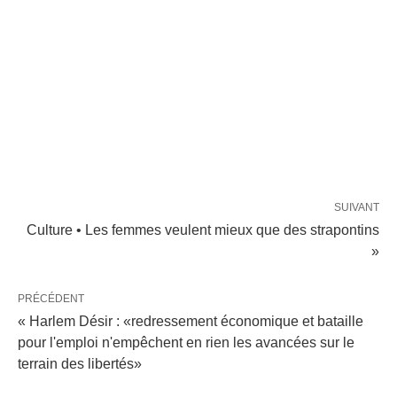
SUIVANT
Culture • Les femmes veulent mieux que des strapontins
»
PRÉCÉDENT
« Harlem Désir : «redressement économique et bataille
pour l'emploi n'empêchent en rien les avancées sur le
terrain des libertés»