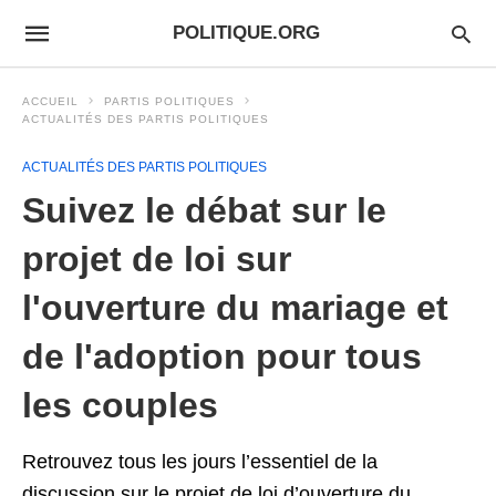
POLITIQUE.ORG
ACCUEIL
PARTIS POLITIQUES
ACTUALITÉS DES PARTIS POLITIQUES
ACTUALITÉS DES PARTIS POLITIQUES
Suivez le débat sur le
projet de loi sur
l'ouverture du mariage et
de l'adoption pour tous
les couples
Retrouvez tous les jours l’essentiel de la
discussion sur le projet de loi d’ouverture du