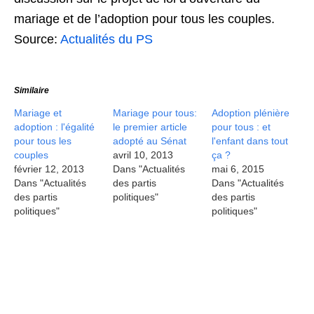
mariage et de l’adoption pour tous les couples.
Source:
Actualités du PS
Similaire
Mariage et
Mariage pour tous:
Adoption plénière
adoption : l'égalité
le premier article
pour tous : et
pour tous les
adopté au Sénat
l'enfant dans tout
couples
avril 10, 2013
ça ?
février 12, 2013
Dans "Actualités
mai 6, 2015
Dans "Actualités
des partis
Dans "Actualités
des partis
politiques"
des partis
politiques"
politiques"