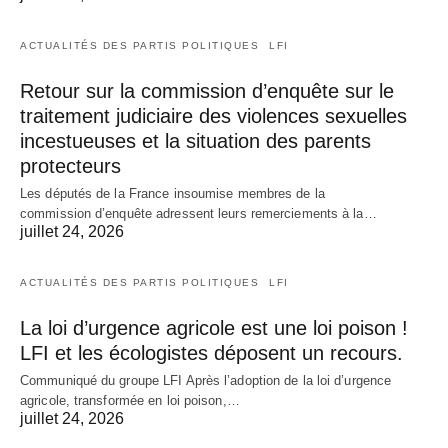
ACTUALITÉS DES PARTIS POLITIQUES
LFI
Retour sur la commission d’enquête sur le
traitement judiciaire des violences sexuelles
incestueuses et la situation des parents
protecteurs
Les députés de la France insoumise membres de la
commission d’enquête adressent leurs remerciements à la…
juillet 24, 2026
ACTUALITÉS DES PARTIS POLITIQUES
LFI
La loi d’urgence agricole est une loi poison !
LFI et les écologistes déposent un recours.
Communiqué du groupe LFI Après l’adoption de la loi d’urgence
agricole, transformée en loi poison,…
juillet 24, 2026