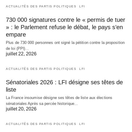
ACTUALITÉS DES PARTIS POLITIQUES
LFI
730 000 signatures contre le « permis de tuer
» : le Parlement refuse le débat, le pays s’en
empare
Plus de 730 000 personnes ont signé la pétition contre la proposition
de loi (PPl)…
juillet 22, 2026
ACTUALITÉS DES PARTIS POLITIQUES
LFI
Sénatoriales 2026 : LFI désigne ses têtes de
liste
La France insoumise désigne ses têtes de liste aux élections
sénatoriales Après sa percée historique…
juillet 20, 2026
ACTUALITÉS DES PARTIS POLITIQUES
LFI