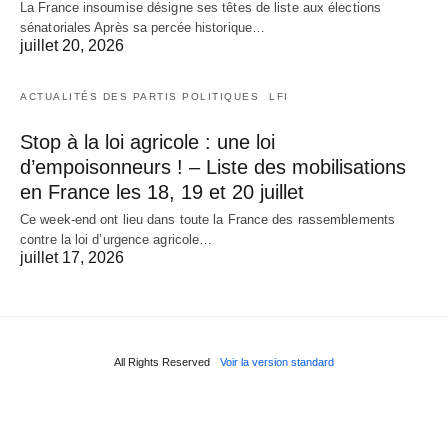
La France insoumise désigne ses têtes de liste aux élections
sénatoriales Après sa percée historique…
juillet 20, 2026
ACTUALITÉS DES PARTIS POLITIQUES
LFI
Stop à la loi agricole : une loi
d’empoisonneurs ! – Liste des mobilisations
en France les 18, 19 et 20 juillet
Ce week-end ont lieu dans toute la France des rassemblements
contre la loi d’urgence agricole…
juillet 17, 2026
All Rights Reserved
Voir la version standard