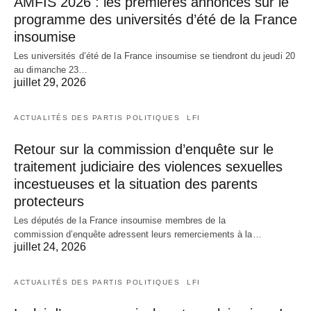
AMFIS 2026 : les premières annonces sur le
programme des universités d’été de la France
insoumise
Les universités d’été de la France insoumise se tiendront du jeudi 20
au dimanche 23…
juillet 29, 2026
ACTUALITÉS DES PARTIS POLITIQUES
LFI
Retour sur la commission d’enquête sur le
traitement judiciaire des violences sexuelles
incestueuses et la situation des parents
protecteurs
Les députés de la France insoumise membres de la
commission d’enquête adressent leurs remerciements à la…
juillet 24, 2026
ACTUALITÉS DES PARTIS POLITIQUES
LFI