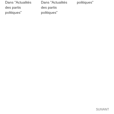
Dans "Actualités
Dans "Actualités
politiques"
des partis
des partis
politiques"
politiques"
SUIVANT