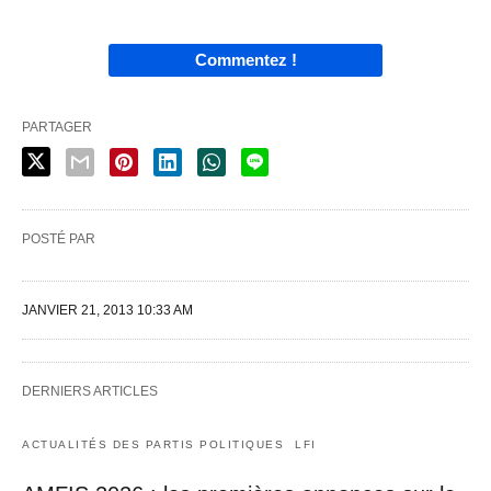
Commentez !
PARTAGER
POSTÉ PAR
JANVIER 21, 2013 10:33 AM
DERNIERS ARTICLES
ACTUALITÉS DES PARTIS POLITIQUES
LFI