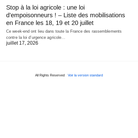
Stop à la loi agricole : une loi
d’empoisonneurs ! – Liste des mobilisations
en France les 18, 19 et 20 juillet
Ce week-end ont lieu dans toute la France des rassemblements
contre la loi d’urgence agricole…
juillet 17, 2026
All Rights Reserved
Voir la version standard