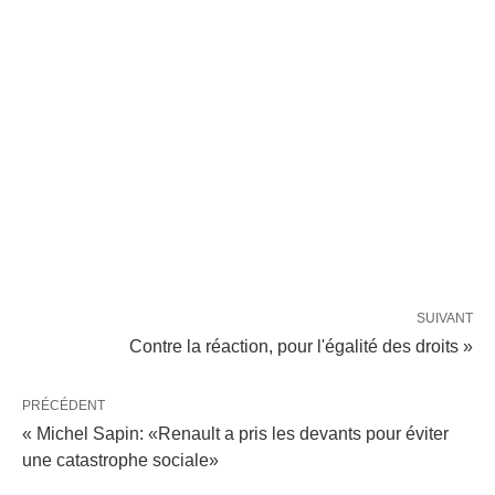
SUIVANT
Contre la réaction, pour l'égalité des droits »
PRÉCÉDENT
« Michel Sapin: «Renault a pris les devants pour éviter
une catastrophe sociale»