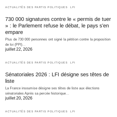
ACTUALITÉS DES PARTIS POLITIQUES
LFI
730 000 signatures contre le « permis de tuer
» : le Parlement refuse le débat, le pays s’en
empare
Plus de 730 000 personnes ont signé la pétition contre la proposition
de loi (PPl)…
juillet 22, 2026
ACTUALITÉS DES PARTIS POLITIQUES
LFI
Sénatoriales 2026 : LFI désigne ses têtes de
liste
La France insoumise désigne ses têtes de liste aux élections
sénatoriales Après sa percée historique…
juillet 20, 2026
ACTUALITÉS DES PARTIS POLITIQUES
LFI