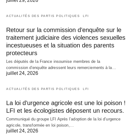
juillet 29, 2026
ACTUALITÉS DES PARTIS POLITIQUES
LFI
Retour sur la commission d’enquête sur le
traitement judiciaire des violences sexuelles
incestueuses et la situation des parents
protecteurs
Les députés de la France insoumise membres de la
commission d’enquête adressent leurs remerciements à la…
juillet 24, 2026
ACTUALITÉS DES PARTIS POLITIQUES
LFI
La loi d’urgence agricole est une loi poison !
LFI et les écologistes déposent un recours.
Communiqué du groupe LFI Après l’adoption de la loi d’urgence
agricole, transformée en loi poison,…
juillet 24, 2026