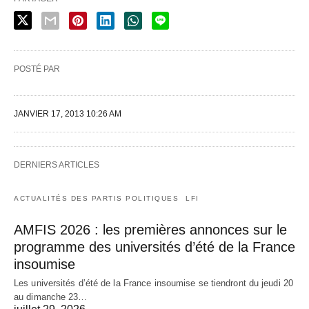
POSTÉ PAR
JANVIER 17, 2013 10:26 AM
DERNIERS ARTICLES
ACTUALITÉS DES PARTIS POLITIQUES
LFI
AMFIS 2026 : les premières annonces sur le
programme des universités d’été de la France
insoumise
Les universités d’été de la France insoumise se tiendront du jeudi 20
au dimanche 23…