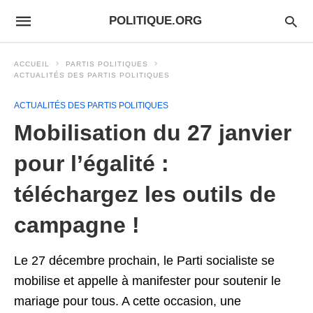
POLITIQUE.ORG
ACCUEIL
PARTIS POLITIQUES
ACTUALITÉS DES PARTIS POLITIQUES
ACTUALITÉS DES PARTIS POLITIQUES
Mobilisation du 27 janvier
pour l’égalité :
téléchargez les outils de
campagne !
Le 27 décembre prochain, le Parti socialiste se
mobilise et appelle à manifester pour soutenir le
mariage pour tous. A cette occasion, une