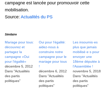
campagne est lancée pour promouvoir cette
mobilisation.
Source:
Actualités du PS
Similaire
Mariage pour tous:
Oui pour l’égalité:
Les insoumis·es
découvrez et
aidez-nous à
plus que jamais
partagez la
construire notre
mobilisé·e·s pour
campagne «Oui
campagne pour le
envoyer une
pour l’égalité»
mariage pour tous
18ème députée à
décembre 5, 2012
!
l’Assemblée !
Dans "Actualités
décembre 6, 2012
novembre 5, 2018
des partis
Dans "Actualités
Dans "Actualités
politiques"
des partis
des partis
politiques"
politiques"