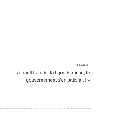
SUIVANT
Renault franchit la ligne blanche, le
gouvernement s'en satisfait ! »