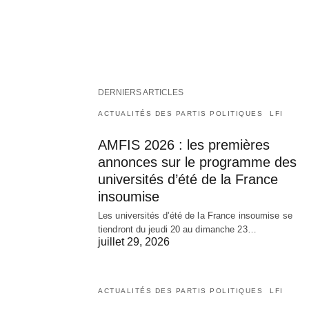
DERNIERS ARTICLES
ACTUALITÉS DES PARTIS POLITIQUES
LFI
AMFIS 2026 : les premières
annonces sur le programme des
universités d’été de la France
insoumise
Les universités d’été de la France insoumise se
tiendront du jeudi 20 au dimanche 23…
juillet 29, 2026
ACTUALITÉS DES PARTIS POLITIQUES
LFI