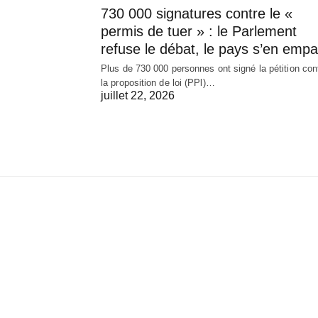
730 000 signatures contre le «
permis de tuer » : le Parlement
refuse le débat, le pays s’en empa
Plus de 730 000 personnes ont signé la pétition con
la proposition de loi (PPl)…
juillet 22, 2026