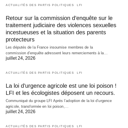
ACTUALITÉS DES PARTIS POLITIQUES
LFI
Retour sur la commission d’enquête sur le
traitement judiciaire des violences sexuelles
incestueuses et la situation des parents
protecteurs
Les députés de la France insoumise membres de la
commission d’enquête adressent leurs remerciements à la…
juillet 24, 2026
ACTUALITÉS DES PARTIS POLITIQUES
LFI
La loi d’urgence agricole est une loi poison !
LFI et les écologistes déposent un recours.
Communiqué du groupe LFI Après l’adoption de la loi d’urgence
agricole, transformée en loi poison,…
juillet 24, 2026
ACTUALITÉS DES PARTIS POLITIQUES
LFI