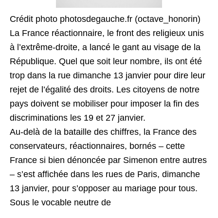
Crédit photo photosdegauche.fr (octave_honorin)
La France réactionnaire, le front des religieux unis
à l’extrême-droite, a lancé le gant au visage de la
République. Quel que soit leur nombre, ils ont été
trop dans la rue dimanche 13 janvier pour dire leur
rejet de l’égalité des droits. Les citoyens de notre
pays doivent se mobiliser pour imposer la fin des
discriminations les 19 et 27 janvier.
Au-delà de la bataille des chiffres, la France des
conservateurs, réactionnaires, bornés – cette
France si bien dénoncée par Simenon entre autres
– s’est affichée dans les rues de Paris, dimanche
13 janvier, pour s’opposer au mariage pour tous.
Sous le vocable neutre de