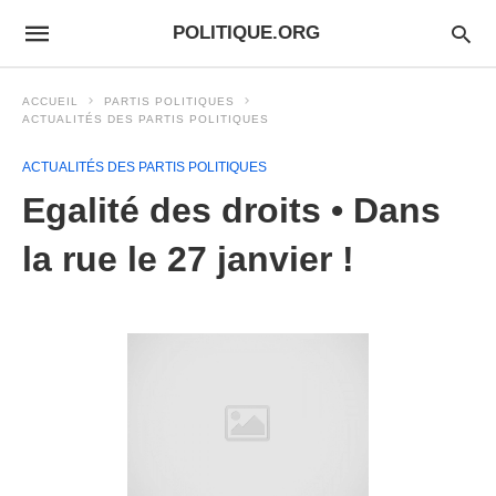
POLITIQUE.ORG
ACCUEIL
PARTIS POLITIQUES
ACTUALITÉS DES PARTIS POLITIQUES
ACTUALITÉS DES PARTIS POLITIQUES
Egalité des droits • Dans
la rue le 27 janvier !