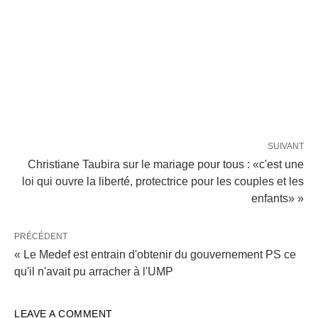
SUIVANT
Christiane Taubira sur le mariage pour tous : «c'est une
loi qui ouvre la liberté, protectrice pour les couples et les
enfants» »
PRÉCÉDENT
« Le Medef est entrain d'obtenir du gouvernement PS ce
qu'il n'avait pu arracher à l'UMP
LEAVE A COMMENT