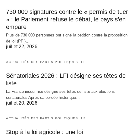
730 000 signatures contre le « permis de tuer
» : le Parlement refuse le débat, le pays s’en
empare
Plus de 730 000 personnes ont signé la pétition contre la proposition
de loi (PPl)…
juillet 22, 2026
ACTUALITÉS DES PARTIS POLITIQUES
LFI
Sénatoriales 2026 : LFI désigne ses têtes de
liste
La France insoumise désigne ses têtes de liste aux élections
sénatoriales Après sa percée historique…
juillet 20, 2026
ACTUALITÉS DES PARTIS POLITIQUES
LFI
Stop à la loi agricole : une loi