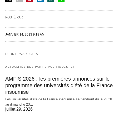
POSTÉ PAR
JANVIER 14, 2013 9:18 AM
DERNIERS ARTICLES
ACTUALITÉS DES PARTIS POLITIQUES
LFI
AMFIS 2026 : les premières annonces sur le
programme des universités d’été de la France
insoumise
Les universités d’été de la France insoumise se tiendront du jeudi 20
au dimanche 23…
juillet 29, 2026