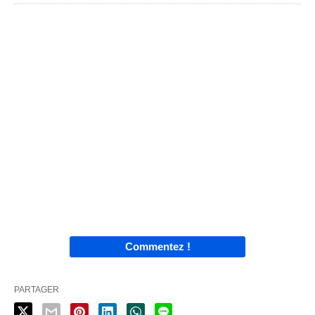
Commentez !
PARTAGER