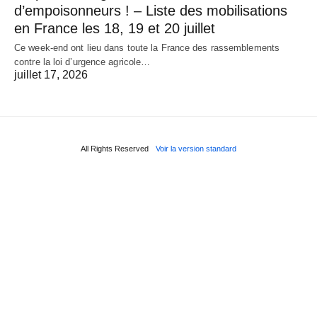
d’empoisonneurs ! – Liste des mobilisations
en France les 18, 19 et 20 juillet
Ce week-end ont lieu dans toute la France des rassemblements
contre la loi d’urgence agricole…
juillet 17, 2026
All Rights Reserved
Voir la version standard