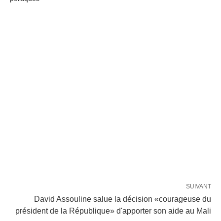
SUIVANT
David Assouline salue la décision «courageuse du
président de la République» d'apporter son aide au Mali