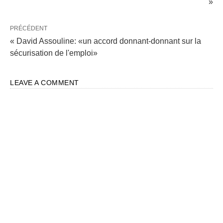
»
PRÉCÉDENT
« David Assouline: «un accord donnant-donnant sur la
sécurisation de l'emploi»
LEAVE A COMMENT