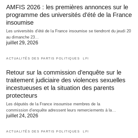
AMFIS 2026 : les premières annonces sur le
programme des universités d’été de la France
insoumise
Les universités d’été de la France insoumise se tiendront du jeudi 20
au dimanche 23…
juillet 29, 2026
ACTUALITÉS DES PARTIS POLITIQUES
LFI
Retour sur la commission d’enquête sur le
traitement judiciaire des violences sexuelles
incestueuses et la situation des parents
protecteurs
Les députés de la France insoumise membres de la
commission d’enquête adressent leurs remerciements à la…
juillet 24, 2026
ACTUALITÉS DES PARTIS POLITIQUES
LFI