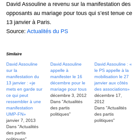
David Assouline a revenu sur la manifestation des
opposants au mariage pour tous qui s’est tenue ce
13 janvier à Paris.
Source:
Actualités du PS
Similaire
David Assouline
David Assouline
David Assouline : «
sur la
appelle à
le PS appelle à la
manifestation du
manifester le 16
mobilisation le 27
13 janvier : «je
décembre pour le
janvier aux côtés
mets en garde sur
mariage pour tous
des associations»
ce qui peut
décembre 3, 2012
décembre 17,
ressembler à une
Dans "Actualités
2012
manifestation
des partis
Dans "Actualités
UMP-FN»
politiques"
des partis
janvier 7, 2013
politiques"
Dans "Actualités
des partis
politiques"