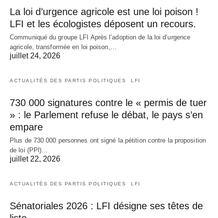
La loi d’urgence agricole est une loi poison !
LFI et les écologistes déposent un recours.
Communiqué du groupe LFI Après l’adoption de la loi d’urgence
agricole, transformée en loi poison,…
juillet 24, 2026
ACTUALITÉS DES PARTIS POLITIQUES
LFI
730 000 signatures contre le « permis de tuer
» : le Parlement refuse le débat, le pays s’en
empare
Plus de 730 000 personnes ont signé la pétition contre la proposition
de loi (PPl)…
juillet 22, 2026
ACTUALITÉS DES PARTIS POLITIQUES
LFI
Sénatoriales 2026 : LFI désigne ses têtes de
liste