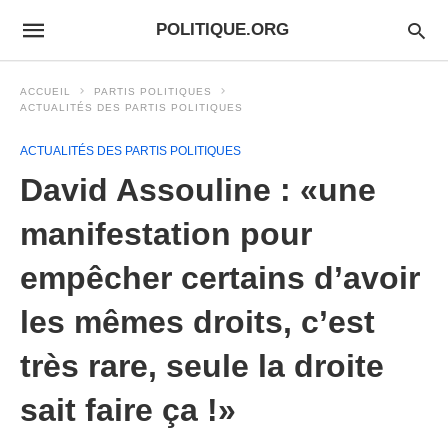
POLITIQUE.ORG
ACCUEIL
PARTIS POLITIQUES
ACTUALITÉS DES PARTIS POLITIQUES
ACTUALITÉS DES PARTIS POLITIQUES
David Assouline : «une
manifestation pour
empêcher certains d’avoir
les mêmes droits, c’est
très rare, seule la droite
sait faire ça !»