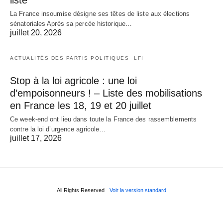
La France insoumise désigne ses têtes de liste aux élections
sénatoriales Après sa percée historique…
juillet 20, 2026
ACTUALITÉS DES PARTIS POLITIQUES
LFI
Stop à la loi agricole : une loi
d’empoisonneurs ! – Liste des mobilisations
en France les 18, 19 et 20 juillet
Ce week-end ont lieu dans toute la France des rassemblements
contre la loi d’urgence agricole…
juillet 17, 2026
All Rights Reserved
Voir la version standard