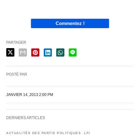
Commentez !
PARTAGER
POSTÉ PAR
JANVIER 14, 2013 2:00 PM
DERNIERS ARTICLES
ACTUALITÉS DES PARTIS POLITIQUES
LFI