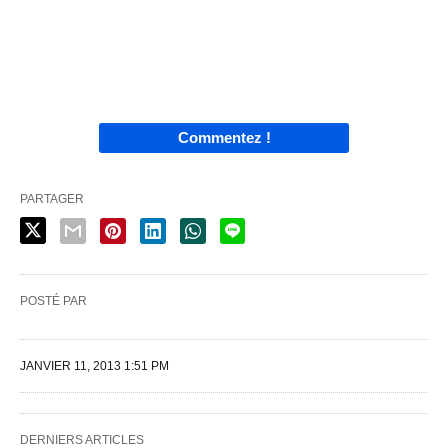
Commentez !
PARTAGER
POSTÉ PAR
JANVIER 11, 2013 1:51 PM
DERNIERS ARTICLES