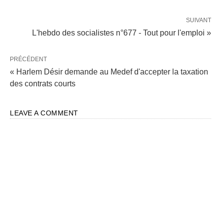
SUIVANT
L'hebdo des socialistes n°677 - Tout pour l'emploi »
PRÉCÉDENT
« Harlem Désir demande au Medef d'accepter la taxation
des contrats courts
LEAVE A COMMENT