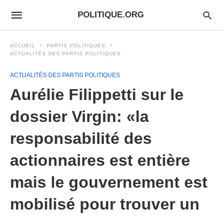
POLITIQUE.ORG
ACCUEIL
PARTIS POLITIQUES
ACTUALITÉS DES PARTIS POLITIQUES
ACTUALITÉS DES PARTIS POLITIQUES
Aurélie Filippetti sur le
dossier Virgin: «la
responsabilité des
actionnaires est entière
mais le gouvernement est
mobilisé pour trouver un