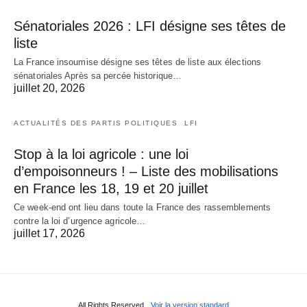
Sénatoriales 2026 : LFI désigne ses têtes de
liste
La France insoumise désigne ses têtes de liste aux élections
sénatoriales Après sa percée historique…
juillet 20, 2026
ACTUALITÉS DES PARTIS POLITIQUES
LFI
Stop à la loi agricole : une loi
d’empoisonneurs ! – Liste des mobilisations
en France les 18, 19 et 20 juillet
Ce week-end ont lieu dans toute la France des rassemblements
contre la loi d’urgence agricole…
juillet 17, 2026
All Rights Reserved
Voir la version standard