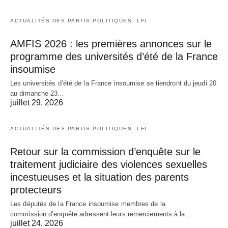
ACTUALITÉS DES PARTIS POLITIQUES
LFI
AMFIS 2026 : les premières annonces sur le
programme des universités d’été de la France
insoumise
Les universités d’été de la France insoumise se tiendront du jeudi 20
au dimanche 23…
juillet 29, 2026
ACTUALITÉS DES PARTIS POLITIQUES
LFI
Retour sur la commission d’enquête sur le
traitement judiciaire des violences sexuelles
incestueuses et la situation des parents
protecteurs
Les députés de la France insoumise membres de la
commission d’enquête adressent leurs remerciements à la…
juillet 24, 2026