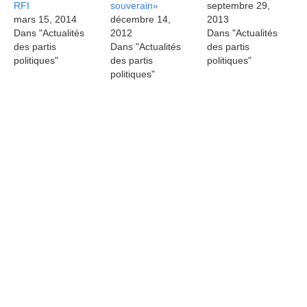
RFI
souverain»
septembre 29,
mars 15, 2014
décembre 14,
2013
Dans "Actualités
2012
Dans "Actualités
des partis
Dans "Actualités
des partis
politiques"
des partis
politiques"
politiques"