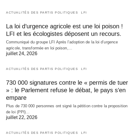
ACTUALITÉS DES PARTIS POLITIQUES
LFI
La loi d’urgence agricole est une loi poison !
LFI et les écologistes déposent un recours.
Communiqué du groupe LFI Après l’adoption de la loi d’urgence
agricole, transformée en loi poison,…
juillet 24, 2026
ACTUALITÉS DES PARTIS POLITIQUES
LFI
730 000 signatures contre le « permis de tuer
» : le Parlement refuse le débat, le pays s’en
empare
Plus de 730 000 personnes ont signé la pétition contre la proposition
de loi (PPl)…
juillet 22, 2026
ACTUALITÉS DES PARTIS POLITIQUES
LFI