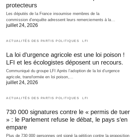
protecteurs
Les députés de la France insoumise membres de la
commission d’enquête adressent leurs remerciements à la…
juillet 24, 2026
ACTUALITÉS DES PARTIS POLITIQUES
LFI
La loi d’urgence agricole est une loi poison !
LFI et les écologistes déposent un recours.
Communiqué du groupe LFI Après l’adoption de la loi d’urgence
agricole, transformée en loi poison,…
juillet 24, 2026
ACTUALITÉS DES PARTIS POLITIQUES
LFI
730 000 signatures contre le « permis de tuer
» : le Parlement refuse le débat, le pays s’en
empare
Plus de 730 000 personnes ont signé la pétition contre la proposition