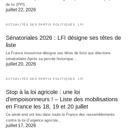
de loi (PPl)…
juillet 22, 2026
ACTUALITÉS DES PARTIS POLITIQUES
LFI
Sénatoriales 2026 : LFI désigne ses têtes de
liste
La France insoumise désigne ses têtes de liste aux élections
sénatoriales Après sa percée historique…
juillet 20, 2026
ACTUALITÉS DES PARTIS POLITIQUES
LFI
Stop à la loi agricole : une loi
d’empoisonneurs ! – Liste des mobilisations
en France les 18, 19 et 20 juillet
Ce week-end ont lieu dans toute la France des rassemblements
contre la loi d’urgence agricole…
juillet 17, 2026