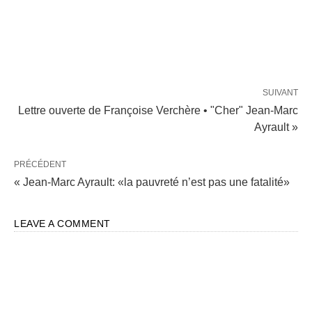
SUIVANT
Lettre ouverte de Françoise Verchère • "Cher" Jean-Marc
Ayrault »
PRÉCÉDENT
« Jean-Marc Ayrault: «la pauvreté n’est pas une fatalité»
LEAVE A COMMENT