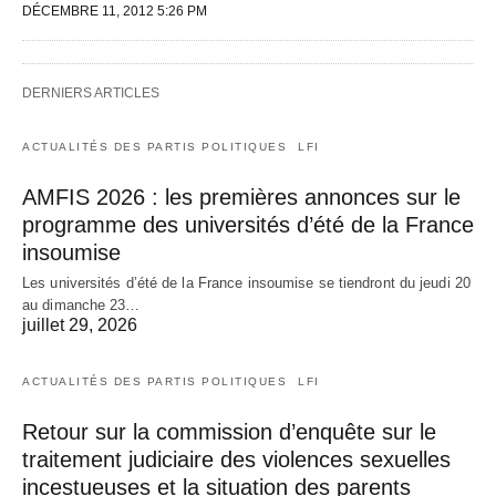
DÉCEMBRE 11, 2012 5:26 PM
DERNIERS ARTICLES
ACTUALITÉS DES PARTIS POLITIQUES
LFI
AMFIS 2026 : les premières annonces sur le
programme des universités d’été de la France
insoumise
Les universités d’été de la France insoumise se tiendront du jeudi 20
au dimanche 23…
juillet 29, 2026
ACTUALITÉS DES PARTIS POLITIQUES
LFI
Retour sur la commission d’enquête sur le
traitement judiciaire des violences sexuelles
incestueuses et la situation des parents