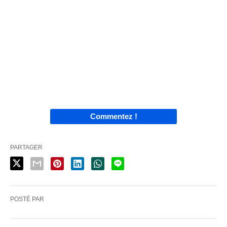
Commentez !
PARTAGER
POSTÉ PAR