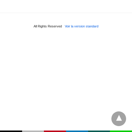
All Rights Reserved
Voir la version standard