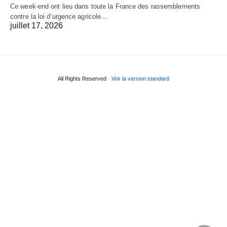
Ce week-end ont lieu dans toute la France des rassemblements
contre la loi d’urgence agricole…
juillet 17, 2026
All Rights Reserved
Voir la version standard