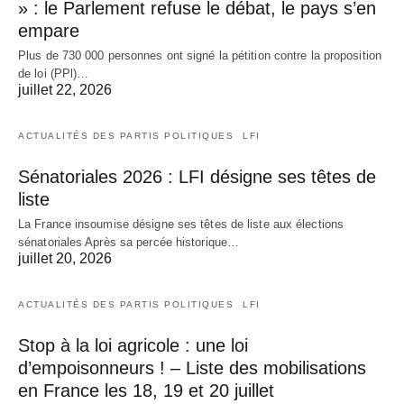
» : le Parlement refuse le débat, le pays s’en
empare
Plus de 730 000 personnes ont signé la pétition contre la proposition
de loi (PPl)…
juillet 22, 2026
ACTUALITÉS DES PARTIS POLITIQUES
LFI
Sénatoriales 2026 : LFI désigne ses têtes de
liste
La France insoumise désigne ses têtes de liste aux élections
sénatoriales Après sa percée historique…
juillet 20, 2026
ACTUALITÉS DES PARTIS POLITIQUES
LFI
Stop à la loi agricole : une loi
d’empoisonneurs ! – Liste des mobilisations
en France les 18, 19 et 20 juillet