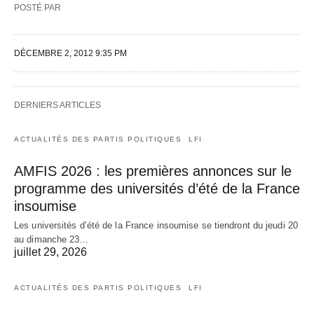
POSTÉ PAR
DÉCEMBRE 2, 2012 9:35 PM
DERNIERS ARTICLES
ACTUALITÉS DES PARTIS POLITIQUES
LFI
AMFIS 2026 : les premières annonces sur le
programme des universités d’été de la France
insoumise
Les universités d’été de la France insoumise se tiendront du jeudi 20
au dimanche 23…
juillet 29, 2026
ACTUALITÉS DES PARTIS POLITIQUES
LFI