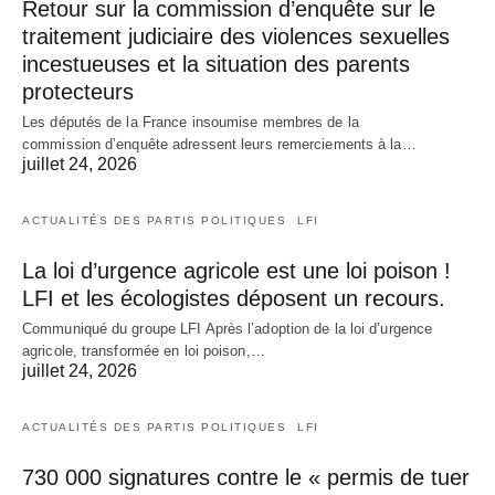
Retour sur la commission d’enquête sur le
traitement judiciaire des violences sexuelles
incestueuses et la situation des parents
protecteurs
Les députés de la France insoumise membres de la
commission d’enquête adressent leurs remerciements à la…
juillet 24, 2026
ACTUALITÉS DES PARTIS POLITIQUES
LFI
La loi d’urgence agricole est une loi poison !
LFI et les écologistes déposent un recours.
Communiqué du groupe LFI Après l’adoption de la loi d’urgence
agricole, transformée en loi poison,…
juillet 24, 2026
ACTUALITÉS DES PARTIS POLITIQUES
LFI
730 000 signatures contre le « permis de tuer