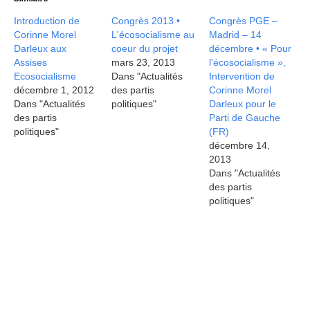
Introduction de
Congrès 2013 •
Congrès PGE –
Corinne Morel
L'écosocialisme au
Madrid – 14
Darleux aux
coeur du projet
décembre • « Pour
Assises
mars 23, 2013
l'écosocialisme »,
Ecosocialisme
Dans "Actualités
Intervention de
décembre 1, 2012
des partis
Corinne Morel
Dans "Actualités
politiques"
Darleux pour le
des partis
Parti de Gauche
politiques"
(FR)
décembre 14,
2013
Dans "Actualités
des partis
politiques"