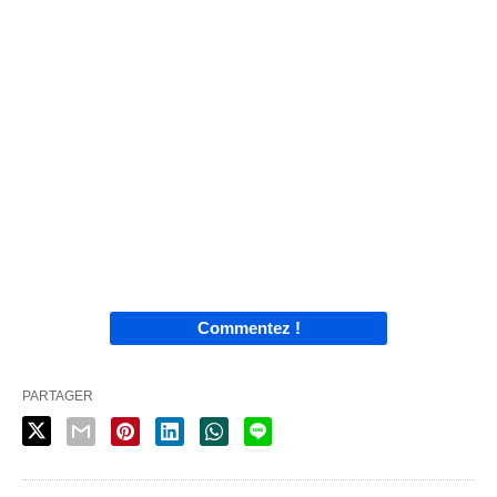
Commentez !
PARTAGER