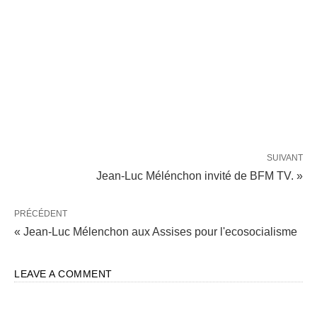
SUIVANT
Jean-Luc Mélénchon invité de BFM TV. »
PRÉCÉDENT
« Jean-Luc Mélenchon aux Assises pour l'ecosocialisme
LEAVE A COMMENT