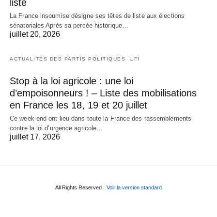
liste
La France insoumise désigne ses têtes de liste aux élections
sénatoriales Après sa percée historique…
juillet 20, 2026
ACTUALITÉS DES PARTIS POLITIQUES
LFI
Stop à la loi agricole : une loi
d’empoisonneurs ! – Liste des mobilisations
en France les 18, 19 et 20 juillet
Ce week-end ont lieu dans toute la France des rassemblements
contre la loi d’urgence agricole…
juillet 17, 2026
All Rights Reserved
Voir la version standard