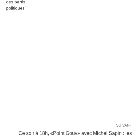
des partis
politiques"
SUIVANT
Ce soir à 18h, «Point Gouv» avec Michel Sapin : les