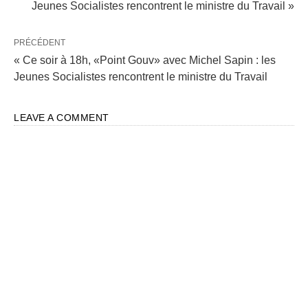
Jeunes Socialistes rencontrent le ministre du Travail »
PRÉCÉDENT
« Ce soir à 18h, «Point Gouv» avec Michel Sapin : les
Jeunes Socialistes rencontrent le ministre du Travail
LEAVE A COMMENT