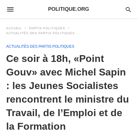
POLITIQUE.ORG
ACCUEIL
PARTIS POLITIQUES
ACTUALITÉS DES PARTIS POLITIQUES
ACTUALITÉS DES PARTIS POLITIQUES
Ce soir à 18h, «Point
Gouv» avec Michel Sapin
: les Jeunes Socialistes
rencontrent le ministre du
Travail, de l’Emploi et de
la Formation