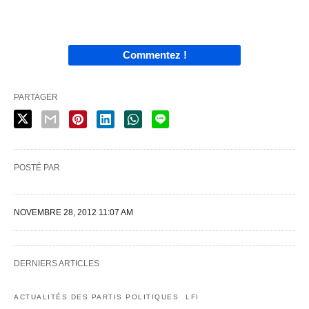
Commentez !
PARTAGER
POSTÉ PAR
NOVEMBRE 28, 2012 11:07 AM
DERNIERS ARTICLES
ACTUALITÉS DES PARTIS POLITIQUES
LFI