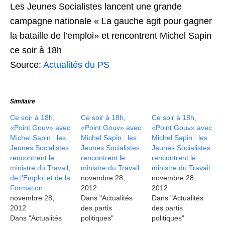
Les Jeunes Socialistes lancent une grande
campagne nationale « La gauche agit pour gagner
la bataille de l’emploi» et rencontrent Michel Sapin
ce soir à 18h
Source:
Actualités du PS
Similaire
Ce soir à 18h,
Ce soir à 18h,
Ce soir à 18h,
«Point Gouv» avec
«Point Gouv» avec
«Point Gouv» avec
Michel Sapin : les
Michel Sapin : les
Michel Sapin : les
Jeunes Socialistes
Jeunes Socialistes
Jeunes Socialistes
rencontrent le
rencontrent le
rencontrent le
ministre du Travail,
ministre du Travail
ministre du Travail
de l’Emploi et de la
novembre 28,
novembre 28,
Formation
2012
2012
novembre 28,
Dans "Actualités
Dans "Actualités
2012
des partis
des partis
Dans "Actualités
politiques"
politiques"