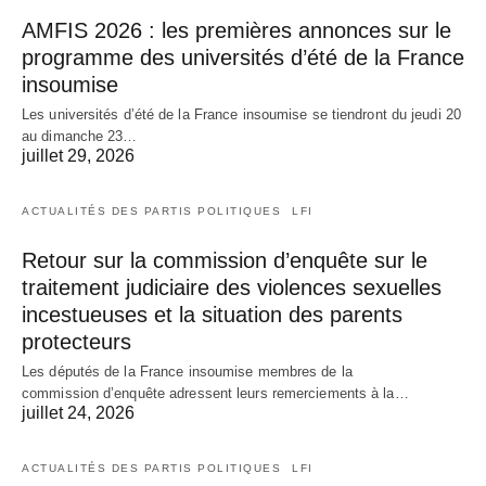
AMFIS 2026 : les premières annonces sur le
programme des universités d’été de la France
insoumise
Les universités d’été de la France insoumise se tiendront du jeudi 20
au dimanche 23…
juillet 29, 2026
ACTUALITÉS DES PARTIS POLITIQUES
LFI
Retour sur la commission d’enquête sur le
traitement judiciaire des violences sexuelles
incestueuses et la situation des parents
protecteurs
Les députés de la France insoumise membres de la
commission d’enquête adressent leurs remerciements à la…
juillet 24, 2026
ACTUALITÉS DES PARTIS POLITIQUES
LFI