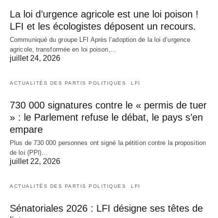
La loi d’urgence agricole est une loi poison !
LFI et les écologistes déposent un recours.
Communiqué du groupe LFI Après l’adoption de la loi d’urgence
agricole, transformée en loi poison,…
juillet 24, 2026
ACTUALITÉS DES PARTIS POLITIQUES
LFI
730 000 signatures contre le « permis de tuer
» : le Parlement refuse le débat, le pays s’en
empare
Plus de 730 000 personnes ont signé la pétition contre la proposition
de loi (PPl)…
juillet 22, 2026
ACTUALITÉS DES PARTIS POLITIQUES
LFI
Sénatoriales 2026 : LFI désigne ses têtes de