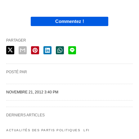
Commentez !
PARTAGER
POSTÉ PAR
NOVEMBRE 21, 2012 3:40 PM
DERNIERS ARTICLES
ACTUALITÉS DES PARTIS POLITIQUES
LFI