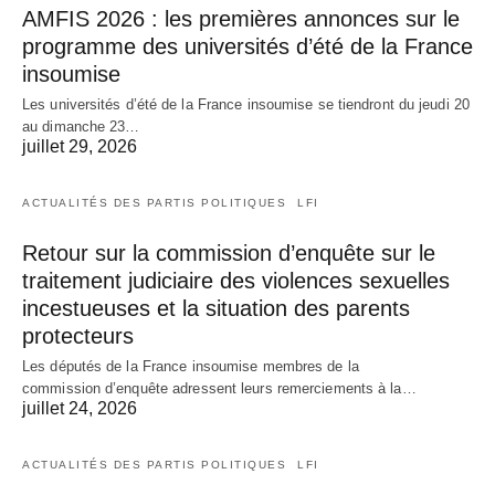
AMFIS 2026 : les premières annonces sur le
programme des universités d’été de la France
insoumise
Les universités d’été de la France insoumise se tiendront du jeudi 20
au dimanche 23…
juillet 29, 2026
ACTUALITÉS DES PARTIS POLITIQUES
LFI
Retour sur la commission d’enquête sur le
traitement judiciaire des violences sexuelles
incestueuses et la situation des parents
protecteurs
Les députés de la France insoumise membres de la
commission d’enquête adressent leurs remerciements à la…
juillet 24, 2026
ACTUALITÉS DES PARTIS POLITIQUES
LFI