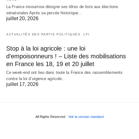
La France insoumise désigne ses têtes de liste aux élections
sénatoriales Après sa percée historique…
juillet 20, 2026
ACTUALITÉS DES PARTIS POLITIQUES
LFI
Stop à la loi agricole : une loi
d’empoisonneurs ! – Liste des mobilisations
en France les 18, 19 et 20 juillet
Ce week-end ont lieu dans toute la France des rassemblements
contre la loi d’urgence agricole…
juillet 17, 2026
All Rights Reserved
Voir la version standard