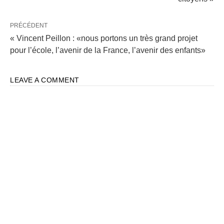
PRÉCÉDENT
« Vincent Peillon : «nous portons un très grand projet
pour l’école, l’avenir de la France, l’avenir des enfants»
LEAVE A COMMENT