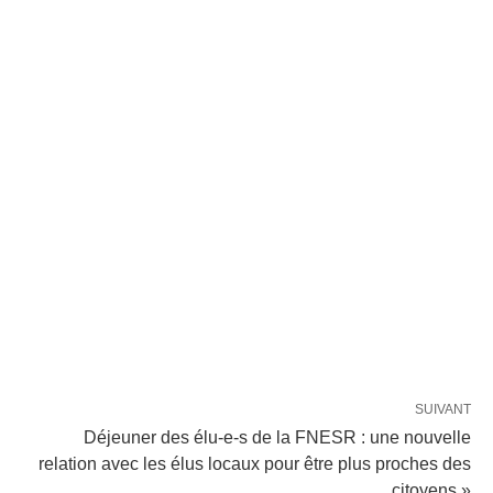
SUIVANT
Déjeuner des élu-e-s de la FNESR : une nouvelle
relation avec les élus locaux pour être plus proches des
citoyens »