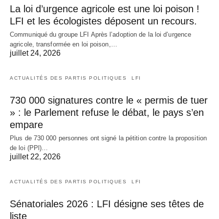
La loi d’urgence agricole est une loi poison !
LFI et les écologistes déposent un recours.
Communiqué du groupe LFI Après l’adoption de la loi d’urgence
agricole, transformée en loi poison,…
juillet 24, 2026
ACTUALITÉS DES PARTIS POLITIQUES
LFI
730 000 signatures contre le « permis de tuer
» : le Parlement refuse le débat, le pays s’en
empare
Plus de 730 000 personnes ont signé la pétition contre la proposition
de loi (PPl)…
juillet 22, 2026
ACTUALITÉS DES PARTIS POLITIQUES
LFI
Sénatoriales 2026 : LFI désigne ses têtes de
liste