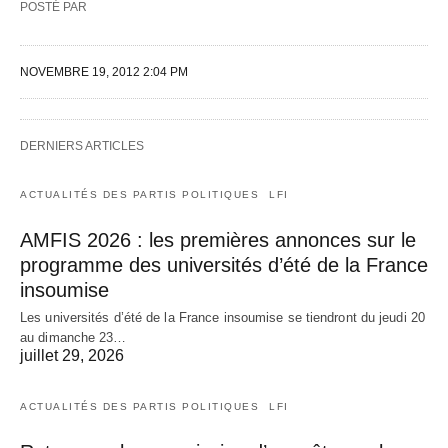
POSTÉ PAR
NOVEMBRE 19, 2012 2:04 PM
DERNIERS ARTICLES
ACTUALITÉS DES PARTIS POLITIQUES
LFI
AMFIS 2026 : les premières annonces sur le
programme des universités d’été de la France
insoumise
Les universités d’été de la France insoumise se tiendront du jeudi 20
au dimanche 23…
juillet 29, 2026
ACTUALITÉS DES PARTIS POLITIQUES
LFI