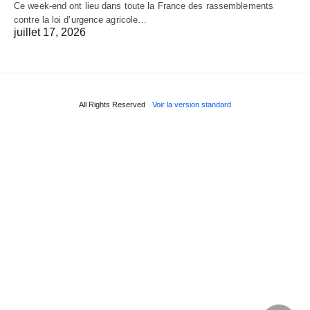
Ce week-end ont lieu dans toute la France des rassemblements
contre la loi d’urgence agricole…
juillet 17, 2026
All Rights Reserved
Voir la version standard