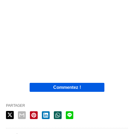
Commentez !
PARTAGER