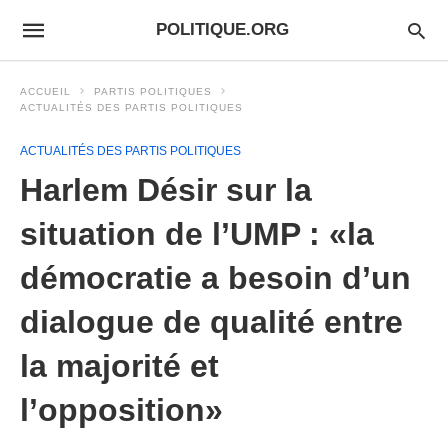
POLITIQUE.ORG
ACCUEIL
PARTIS POLITIQUES
ACTUALITÉS DES PARTIS POLITIQUES
ACTUALITÉS DES PARTIS POLITIQUES
Harlem Désir sur la
situation de l’UMP : «la
démocratie a besoin d’un
dialogue de qualité entre
la majorité et
l’opposition»