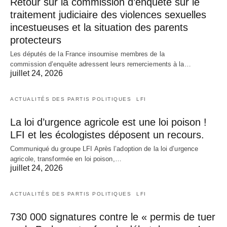
Retour sur la commission d’enquête sur le
traitement judiciaire des violences sexuelles
incestueuses et la situation des parents
protecteurs
Les députés de la France insoumise membres de la
commission d’enquête adressent leurs remerciements à la…
juillet 24, 2026
ACTUALITÉS DES PARTIS POLITIQUES
LFI
La loi d’urgence agricole est une loi poison !
LFI et les écologistes déposent un recours.
Communiqué du groupe LFI Après l’adoption de la loi d’urgence
agricole, transformée en loi poison,…
juillet 24, 2026
ACTUALITÉS DES PARTIS POLITIQUES
LFI
730 000 signatures contre le « permis de tuer