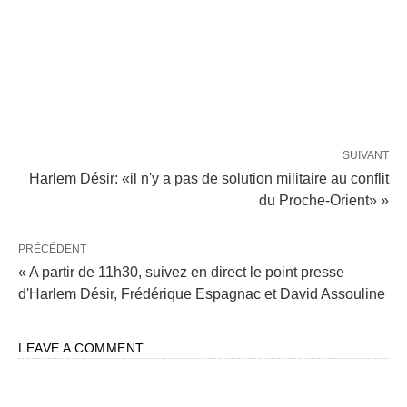
SUIVANT
Harlem Désir: «il n'y a pas de solution militaire au conflit
du Proche-Orient» »
PRÉCÉDENT
« A partir de 11h30, suivez en direct le point presse
d'Harlem Désir, Frédérique Espagnac et David Assouline
LEAVE A COMMENT