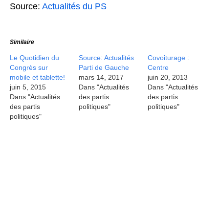
Source:
Actualités du PS
Similaire
Le Quotidien du
Source: Actualités
Covoiturage :
Congrès sur
Parti de Gauche
Centre
mobile et tablette!
mars 14, 2017
juin 20, 2013
juin 5, 2015
Dans "Actualités
Dans "Actualités
Dans "Actualités
des partis
des partis
des partis
politiques"
politiques"
politiques"