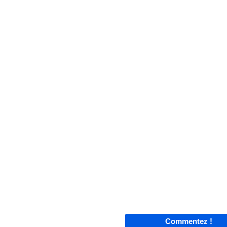
Commentez !