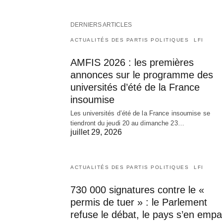
DERNIERS ARTICLES
ACTUALITÉS DES PARTIS POLITIQUES
LFI
AMFIS 2026 : les premières
annonces sur le programme des
universités d’été de la France
insoumise
Les universités d’été de la France insoumise se
tiendront du jeudi 20 au dimanche 23…
juillet 29, 2026
ACTUALITÉS DES PARTIS POLITIQUES
LFI
730 000 signatures contre le «
permis de tuer » : le Parlement
refuse le débat, le pays s’en empa