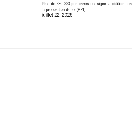
Plus de 730 000 personnes ont signé la pétition con
la proposition de loi (PPl)…
juillet 22, 2026