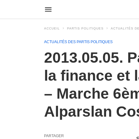
ACCUEIL
PARTIS POLITIQUES
ACTUALITÉS DE
ACTUALITÉS DES PARTIS POLITIQUES
2013.05.05. P
la finance et
– Marche 6èm
Alparslan Co
PARTAGER