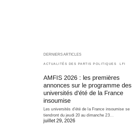
DERNIERS ARTICLES
ACTUALITÉS DES PARTIS POLITIQUES
LFI
AMFIS 2026 : les premières
annonces sur le programme des
universités d’été de la France
insoumise
Les universités d’été de la France insoumise se
tiendront du jeudi 20 au dimanche 23…
juillet 29, 2026