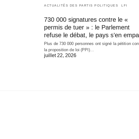
ACTUALITÉS DES PARTIS POLITIQUES
LFI
730 000 signatures contre le «
permis de tuer » : le Parlement
refuse le débat, le pays s’en empa
Plus de 730 000 personnes ont signé la pétition con
la proposition de loi (PPl)…
juillet 22, 2026