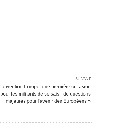
SUIVANT
Convention Europe: une première occasion
pour les militants de se saisir de questions
majeures pour l'avenir des Européens »