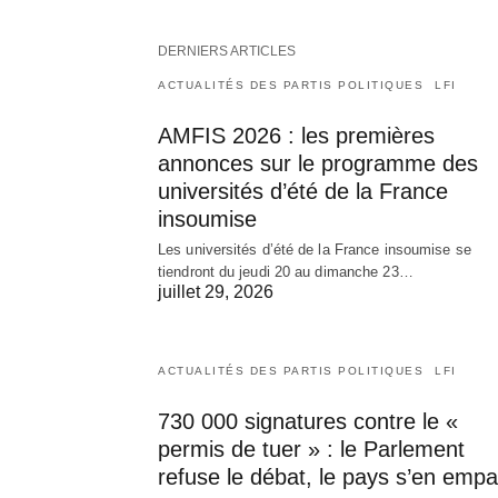
DERNIERS ARTICLES
ACTUALITÉS DES PARTIS POLITIQUES
LFI
AMFIS 2026 : les premières
annonces sur le programme des
universités d’été de la France
insoumise
Les universités d’été de la France insoumise se
tiendront du jeudi 20 au dimanche 23…
juillet 29, 2026
ACTUALITÉS DES PARTIS POLITIQUES
LFI
730 000 signatures contre le «
permis de tuer » : le Parlement
refuse le débat, le pays s’en empa