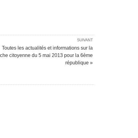
SUIVANT
Toutes les actualités et informations sur la
che citoyenne du 5 mai 2013 pour la 6ème
république »