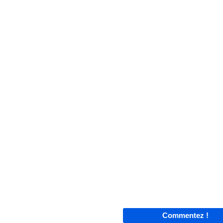
Commentez !