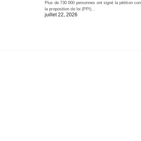
Plus de 730 000 personnes ont signé la pétition con
la proposition de loi (PPl)…
juillet 22, 2026