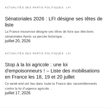
ACTUALITÉS DES PARTIS POLITIQUES
LFI
Sénatoriales 2026 : LFI désigne ses têtes de
liste
La France insoumise désigne ses têtes de liste aux élections
sénatoriales Après sa percée historique…
juillet 20, 2026
ACTUALITÉS DES PARTIS POLITIQUES
LFI
Stop à la loi agricole : une loi
d’empoisonneurs ! – Liste des mobilisations
en France les 18, 19 et 20 juillet
Ce week-end ont lieu dans toute la France des rassemblements
contre la loi d’urgence agricole…
juillet 17, 2026