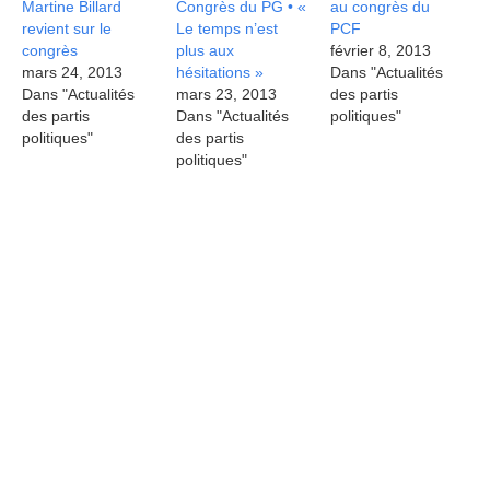
Martine Billard
Congrès du PG • «
au congrès du
revient sur le
Le temps n’est
PCF
congrès
plus aux
février 8, 2013
mars 24, 2013
hésitations »
Dans "Actualités
Dans "Actualités
mars 23, 2013
des partis
des partis
Dans "Actualités
politiques"
politiques"
des partis
politiques"