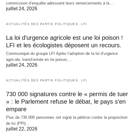
commission d’enquête adressent leurs remerciements à la…
juillet 24, 2026
ACTUALITÉS DES PARTIS POLITIQUES
LFI
La loi d’urgence agricole est une loi poison !
LFI et les écologistes déposent un recours.
Communiqué du groupe LFI Après l’adoption de la loi d’urgence
agricole, transformée en loi poison,…
juillet 24, 2026
ACTUALITÉS DES PARTIS POLITIQUES
LFI
730 000 signatures contre le « permis de tuer
» : le Parlement refuse le débat, le pays s’en
empare
Plus de 730 000 personnes ont signé la pétition contre la proposition
de loi (PPl)…
juillet 22, 2026