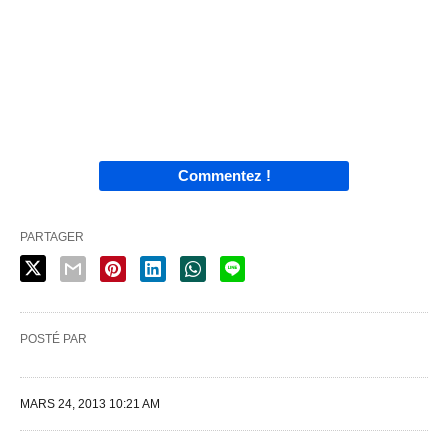
Commentez !
PARTAGER
POSTÉ PAR
MARS 24, 2013 10:21 AM