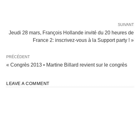
SUIVANT
Jeudi 28 mars, François Hollande invité du 20 heures de
France 2: inscrivez-vous à la Support party ! »
PRÉCÉDENT
« Congrès 2013 • Martine Billard revient sur le congrès
LEAVE A COMMENT