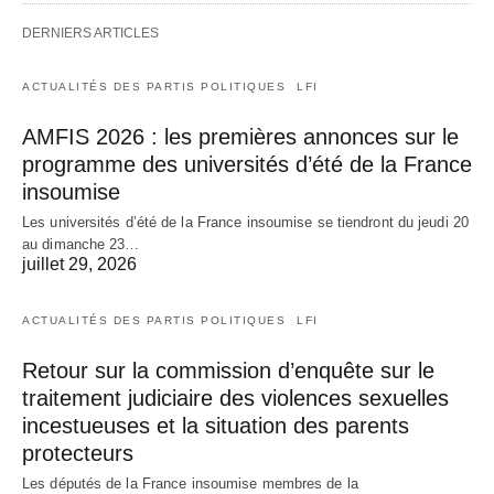
DERNIERS ARTICLES
ACTUALITÉS DES PARTIS POLITIQUES
LFI
AMFIS 2026 : les premières annonces sur le
programme des universités d’été de la France
insoumise
Les universités d’été de la France insoumise se tiendront du jeudi 20
au dimanche 23…
juillet 29, 2026
ACTUALITÉS DES PARTIS POLITIQUES
LFI
Retour sur la commission d’enquête sur le
traitement judiciaire des violences sexuelles
incestueuses et la situation des parents
protecteurs
Les députés de la France insoumise membres de la