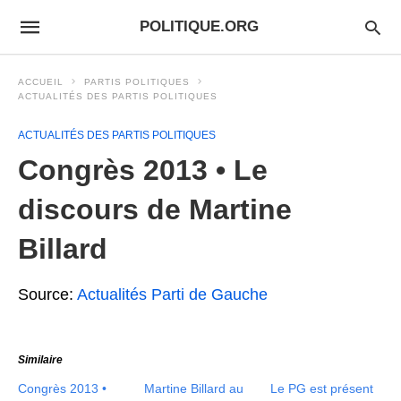
POLITIQUE.ORG
ACCUEIL
PARTIS POLITIQUES
ACTUALITÉS DES PARTIS POLITIQUES
ACTUALITÉS DES PARTIS POLITIQUES
Congrès 2013 • Le
discours de Martine
Billard
Source:
Actualités Parti de Gauche
Similaire
Congrès 2013 •
Martine Billard au
Le PG est présent