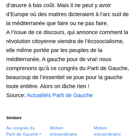
d’œuvre à bas coût. Mais il ne peut y avoir
d’Europe où des maitres dicteraient à l’arc sud de
la méditerranée que faire ou ne pas faire.
A l’issue de ce discours, qui annonce comment la
révolution citoyenne viendra de l’écosocialisme,
elle même portée par les peuples de la
méditerranée, A gauche pour de vrai! nous
comprenons qu’à ce congrès du Parti de Gauche,
beaucoup de l’essentiel se joue pour la gauche
toute entière. Alors on lâche rien !
Source:
Actualités Parti de Gauche
Similaire
Au congrès du
Motion
Motion
Parti de Gauche •
extraordinaire
extraordinaire