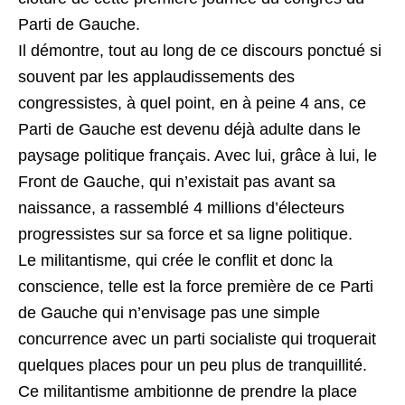
Parti de Gauche.
Il démontre, tout au long de ce discours ponctué si
souvent par les applaudissements des
congressistes, à quel point, en à peine 4 ans, ce
Parti de Gauche est devenu déjà adulte dans le
paysage politique français. Avec lui, grâce à lui, le
Front de Gauche, qui n’existait pas avant sa
naissance, a rassemblé 4 millions d’électeurs
progressistes sur sa force et sa ligne politique.
Le militantisme, qui crée le conflit et donc la
conscience, telle est la force première de ce Parti
de Gauche qui n’envisage pas une simple
concurrence avec un parti socialiste qui troquerait
quelques places pour un peu plus de tranquillité.
Ce militantisme ambitionne de prendre la place