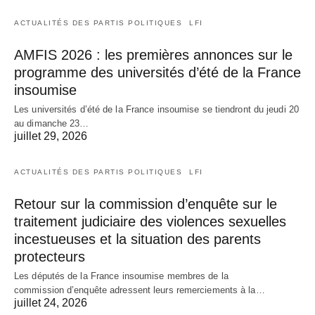
ACTUALITÉS DES PARTIS POLITIQUES
LFI
AMFIS 2026 : les premières annonces sur le
programme des universités d’été de la France
insoumise
Les universités d’été de la France insoumise se tiendront du jeudi 20
au dimanche 23…
juillet 29, 2026
ACTUALITÉS DES PARTIS POLITIQUES
LFI
Retour sur la commission d’enquête sur le
traitement judiciaire des violences sexuelles
incestueuses et la situation des parents
protecteurs
Les députés de la France insoumise membres de la
commission d’enquête adressent leurs remerciements à la…
juillet 24, 2026