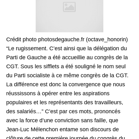
Crédit photo photosdegauche.fr (octave_honorin)
“Le rugissement. C’est ainsi que la délégation du
Parti de Gauche a été accueillie au congrès de la
CGT. Sous les sifflets a été souligné le nom seul
du Parti socialiste à ce même congrès de la CGT.
La différence est donc la convergence que nous
réussissons à opérer entre les aspirations
populaires et les représentants des travailleurs,
des salariés…” C’est par ces mots, prononcés
avec la force d’une conviction sans faille, que
Jean-Luc Mélenchon entame son discours de
clôture de cette première journée du congrès du