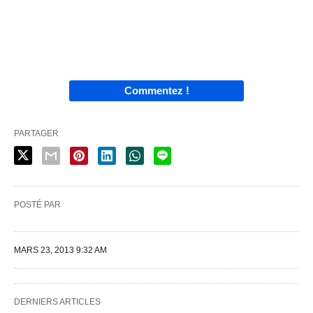
Commentez !
PARTAGER
POSTÉ PAR
MARS 23, 2013 9:32 AM
DERNIERS ARTICLES