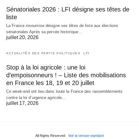
Sénatoriales 2026 : LFI désigne ses têtes de
liste
La France insoumise désigne ses têtes de liste aux élections
sénatoriales Après sa percée historique…
juillet 20, 2026
ACTUALITÉS DES PARTIS POLITIQUES
LFI
Stop à la loi agricole : une loi
d’empoisonneurs ! – Liste des mobilisations
en France les 18, 19 et 20 juillet
Ce week-end ont lieu dans toute la France des rassemblements
contre la loi d’urgence agricole…
juillet 17, 2026
All Rights Reserved
Voir la version standard