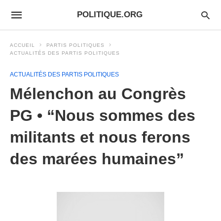
POLITIQUE.ORG
ACCUEIL
PARTIS POLITIQUES
ACTUALITÉS DES PARTIS POLITIQUES
ACTUALITÉS DES PARTIS POLITIQUES
Mélenchon au Congrès
PG • “Nous sommes des
militants et nous ferons
des marées humaines”