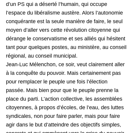
d’un PS qui a déserté l’humain, qui occupe
l’espace du libéralisme austère. Alors l’autonomie
conquérante est la seule manière de faire, le seul
moyen d’aller vers cette révolution citoyenne qui
dérange le conservatisme et ses alliés qui hésitent
tant pour quelques postes, au ministère, au conseil
régional, au conseil municipal.
Jean-Luc Mélenchon, ce soir, veut clairement aller
à la conquête du pouvoir. Mais certainement pas
pour remplacer le peuple une fois l’élection
passée. Mais bien pour que le peuple prenne la
place du parti. L’action collective, les assemblées
citoyennes, à propos d’écoles, de l’eau, des luttes
syndicales, non pour faire parler, mais pour faire
agir dans le but d’atteindre des objectifs simples,