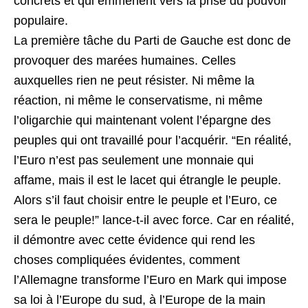
concrets et qui emmènent vers la prise du pouvoir
populaire.
La première tâche du Parti de Gauche est donc de
provoquer des marées humaines. Celles
auxquelles rien ne peut résister. Ni même la
réaction, ni même le conservatisme, ni même
l’oligarchie qui maintenant volent l’épargne des
peuples qui ont travaillé pour l’acquérir. “En réalité,
l’Euro n’est pas seulement une monnaie qui
affame, mais il est le lacet qui étrangle le peuple.
Alors s’il faut choisir entre le peuple et l’Euro, ce
sera le peuple!” lance-t-il avec force. Car en réalité,
il démontre avec cette évidence qui rend les
choses compliquées évidentes, comment
l’Allemagne transforme l’Euro en Mark qui impose
sa loi à l’Europe du sud, à l’Europe de la main