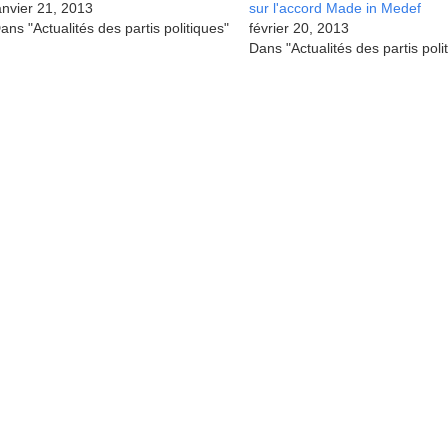
anvier 21, 2013
sur l'accord Made in Medef
ans "Actualités des partis politiques"
février 20, 2013
Dans "Actualités des partis poli