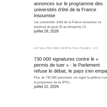
annonces sur le programme des
universités d’été de la France
insoumise
Les universités d’été de la France insoumise se
tiendront du jeudi 20 au dimanche 23…
juillet 29, 2026
ACTUALITÉS DES PARTIS POLITIQUES
LFI
730 000 signatures contre le «
permis de tuer » : le Parlement
refuse le débat, le pays s’en empa
Plus de 730 000 personnes ont signé la pétition con
la proposition de loi (PPl)…
juillet 22, 2026