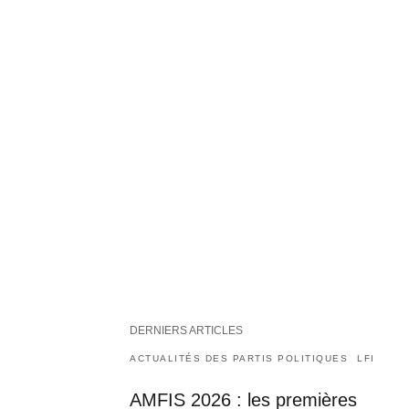
DERNIERS ARTICLES
ACTUALITÉS DES PARTIS POLITIQUES
LFI
AMFIS 2026 : les premières