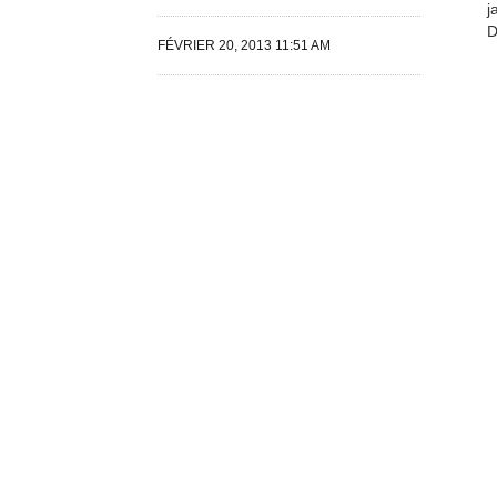
j
D
FÉVRIER 20, 2013 11:51 AM