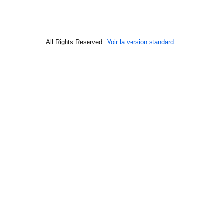
All Rights Reserved
Voir la version standard