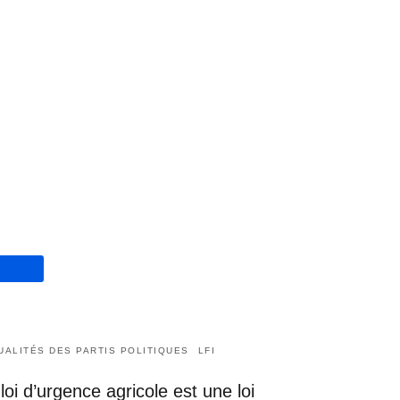
UALITÉS DES PARTIS POLITIQUES
LFI
loi d’urgence agricole est une loi