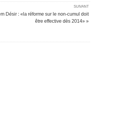
SUIVANT
m Désir : «la réforme sur le non-cumul doit
être effective dès 2014» »