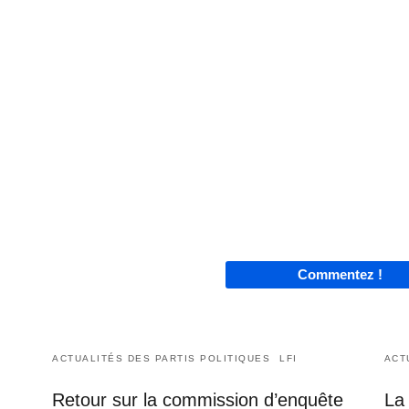
Commentez !
ACTUALITÉS DES PARTIS POLITIQUES
LFI
ACT
Retour sur la commission d’enquête
La 