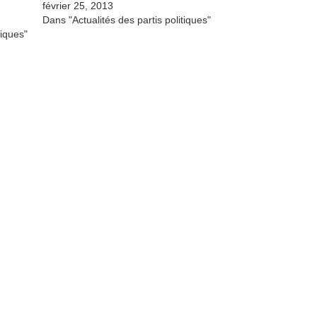
février 25, 2013
Dans "Actualités des partis politiques"
tiques"