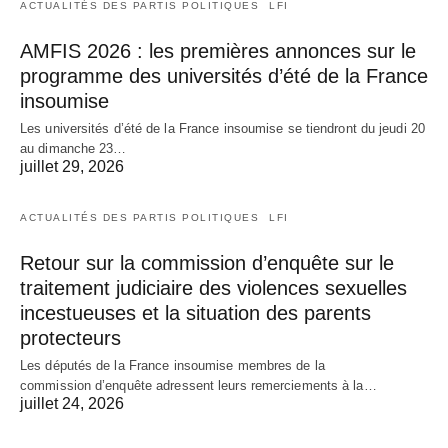
ACTUALITÉS DES PARTIS POLITIQUES
LFI
AMFIS 2026 : les premières annonces sur le
programme des universités d’été de la France
insoumise
Les universités d’été de la France insoumise se tiendront du jeudi 20
au dimanche 23…
juillet 29, 2026
ACTUALITÉS DES PARTIS POLITIQUES
LFI
Retour sur la commission d’enquête sur le
traitement judiciaire des violences sexuelles
incestueuses et la situation des parents
protecteurs
Les députés de la France insoumise membres de la
commission d’enquête adressent leurs remerciements à la…
juillet 24, 2026