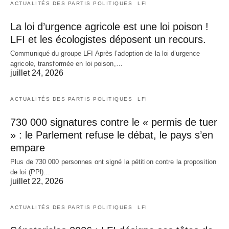
ACTUALITÉS DES PARTIS POLITIQUES
LFI
La loi d’urgence agricole est une loi poison !
LFI et les écologistes déposent un recours.
Communiqué du groupe LFI Après l’adoption de la loi d’urgence
agricole, transformée en loi poison,…
juillet 24, 2026
ACTUALITÉS DES PARTIS POLITIQUES
LFI
730 000 signatures contre le « permis de tuer
» : le Parlement refuse le débat, le pays s’en
empare
Plus de 730 000 personnes ont signé la pétition contre la proposition
de loi (PPl)…
juillet 22, 2026
ACTUALITÉS DES PARTIS POLITIQUES
LFI