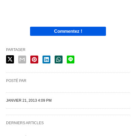
Commentez !
PARTAGER
POSTÉ PAR
JANVIER 21, 2013 4:09 PM
DERNIERS ARTICLES