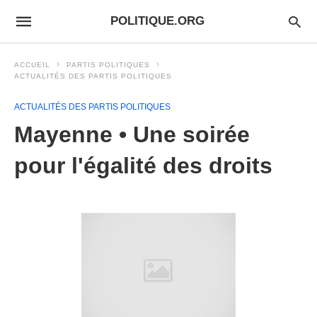
POLITIQUE.ORG
ACCUEIL
PARTIS POLITIQUES
ACTUALITÉS DES PARTIS POLITIQUES
ACTUALITÉS DES PARTIS POLITIQUES
Mayenne • Une soirée
pour l'égalité des droits