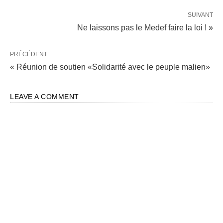
SUIVANT
Ne laissons pas le Medef faire la loi ! »
PRÉCÉDENT
« Réunion de soutien «Solidarité avec le peuple malien»
LEAVE A COMMENT