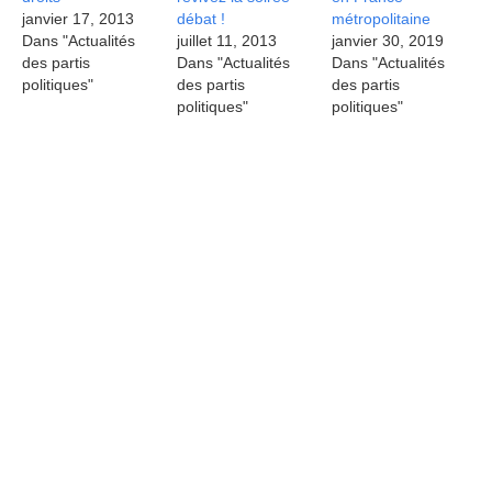
janvier 17, 2013
débat !
métropolitaine
Dans "Actualités
juillet 11, 2013
janvier 30, 2019
des partis
Dans "Actualités
Dans "Actualités
politiques"
des partis
des partis
politiques"
politiques"