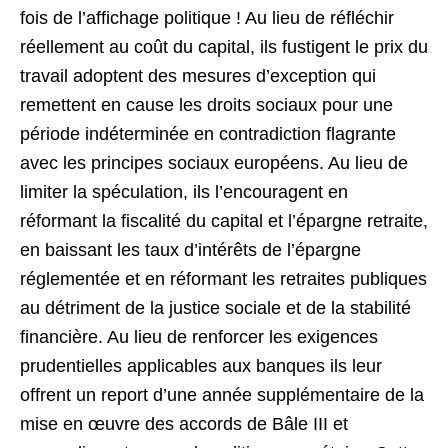
fois de l’affichage politique ! Au lieu de réfléchir
réellement au coût du capital, ils fustigent le prix du
travail adoptent des mesures d’exception qui
remettent en cause les droits sociaux pour une
période indéterminée en contradiction flagrante
avec les principes sociaux européens. Au lieu de
limiter la spéculation, ils l’encouragent en
réformant la fiscalité du capital et l’épargne retraite,
en baissant les taux d’intérêts de l’épargne
réglementée et en réformant les retraites publiques
au détriment de la justice sociale et de la stabilité
financière. Au lieu de renforcer les exigences
prudentielles applicables aux banques ils leur
offrent un report d’une année supplémentaire de la
mise en œuvre des accords de Bâle III et