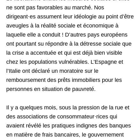
ne sont pas favorables au marché. Nos
dirigeant·es assument leur idéologie au point d’être
aveugles à la réalité sociale et économique à
laquelle elle a conduit ! D’autres pays européens
ont pourtant su répondre à la détresse sociale que
la crise a accentuée et qui est déjà bien visible
chez les populations vulnérables. L’Espagne et
l’Italie ont déclaré un moratoire sur le
remboursement des prêts immobiliers pour les
personnes en situation de pauvreté.
Il y a quelques mois, sous la pression de la rue et
des associations de consommateur·rices qui
avaient révélé les pratiques indignes des banques
en matière de frais bancaires, le gouvernement