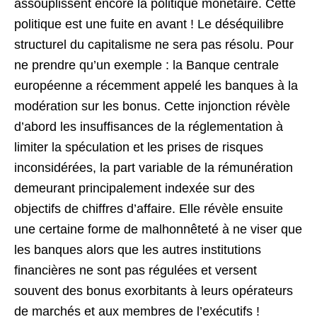
assouplissent encore la politique monétaire. Cette
politique est une fuite en avant ! Le déséquilibre
structurel du capitalisme ne sera pas résolu. Pour
ne prendre qu’un exemple : la Banque centrale
européenne a récemment appelé les banques à la
modération sur les bonus. Cette injonction révèle
d’abord les insuffisances de la réglementation à
limiter la spéculation et les prises de risques
inconsidérées, la part variable de la rémunération
demeurant principalement indexée sur des
objectifs de chiffres d’affaire. Elle révèle ensuite
une certaine forme de malhonnêteté à ne viser que
les banques alors que les autres institutions
financières ne sont pas régulées et versent
souvent des bonus exorbitants à leurs opérateurs
de marchés et aux membres de l’exécutifs !