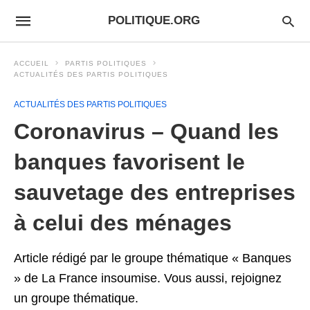
POLITIQUE.ORG
ACCUEIL
PARTIS POLITIQUES
ACTUALITÉS DES PARTIS POLITIQUES
ACTUALITÉS DES PARTIS POLITIQUES
Coronavirus – Quand les
banques favorisent le
sauvetage des entreprises
à celui des ménages
Article rédigé par le groupe thématique « Banques
» de La France insoumise. Vous aussi, rejoignez
un groupe thématique.