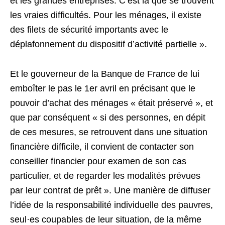
et les grandes entreprises. C’est là que se trouvent
les vraies difficultés. Pour les ménages, il existe
des filets de sécurité importants avec le
déplafonnement du dispositif d’activité partielle ».
Et le gouverneur de la Banque de France de lui
emboîter le pas le 1er avril en précisant que le
pouvoir d’achat des ménages « était préservé », et
que par conséquent « si des personnes, en dépit
de ces mesures, se retrouvent dans une situation
financière difficile, il convient de contacter son
conseiller financier pour examen de son cas
particulier, et de regarder les modalités prévues
par leur contrat de prêt ». Une manière de diffuser
l’idée de la responsabilité individuelle des pauvres,
seul·es coupables de leur situation, de la même