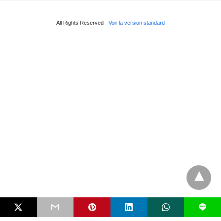
All Rights Reserved
Voir la version standard
L