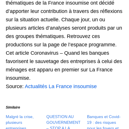
thématiques de la France insoumise ont décidé
d’apporter leur contribution à travers des réflexions
sur la situation actuelle. Chaque jour, un ou
plusieurs articles d’analyses seront produits par un
des groupes thématiques. Retrouvez ces
productions sur la page de l’espace programme.
Cet article Coronavirus – Quand les banques
favorisent le sauvetage des entreprises à celui des
ménages est apparu en premier sur La France
insoumise.
Source:
Actualités La France insoumise
Similaire
Malgré la crise,
QUESTION AU
Banques et Covid-
plusieurs
GOUVERNEMENT
19 : des risques
entreprises
– STOP A LA
pour les foyers et