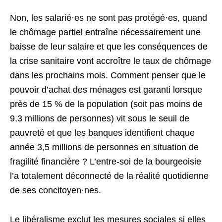
Non, les salarié·es ne sont pas protégé·es, quand
le chômage partiel entraîne nécessairement une
baisse de leur salaire et que les conséquences de
la crise sanitaire vont accroître le taux de chômage
dans les prochains mois. Comment penser que le
pouvoir d’achat des ménages est garanti lorsque
près de 15 % de la population (soit pas moins de
9,3 millions de personnes) vit sous le seuil de
pauvreté et que les banques identifient chaque
année 3,5 millions de personnes en situation de
fragilité financière ? L’entre-soi de la bourgeoisie
l’a totalement déconnecté de la réalité quotidienne
de ses concitoyen·nes.
Le libéralisme exclut les mesures sociales si elles