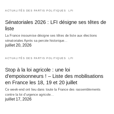
ACTUALITÉS DES PARTIS POLITIQUES
LFI
Sénatoriales 2026 : LFI désigne ses têtes de
liste
La France insoumise désigne ses têtes de liste aux élections
sénatoriales Après sa percée historique…
juillet 20, 2026
ACTUALITÉS DES PARTIS POLITIQUES
LFI
Stop à la loi agricole : une loi
d’empoisonneurs ! – Liste des mobilisations
en France les 18, 19 et 20 juillet
Ce week-end ont lieu dans toute la France des rassemblements
contre la loi d’urgence agricole…
juillet 17, 2026