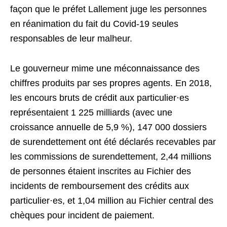
façon que le préfet Lallement juge les personnes
en réanimation du fait du Covid-19 seules
responsables de leur malheur.
Le gouverneur mime une méconnaissance des
chiffres produits par ses propres agents. En 2018,
les encours bruts de crédit aux particulier·es
représentaient 1 225 milliards (avec une
croissance annuelle de 5,9 %), 147 000 dossiers
de surendettement ont été déclarés recevables par
les commissions de surendettement, 2,44 millions
de personnes étaient inscrites au Fichier des
incidents de remboursement des crédits aux
particulier·es, et 1,04 million au Fichier central des
chèques pour incident de paiement.