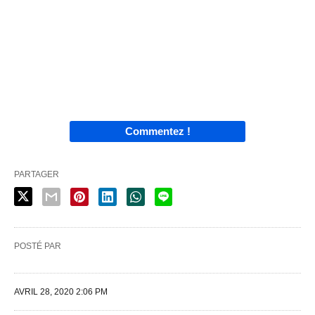
Commentez !
PARTAGER
POSTÉ PAR
AVRIL 28, 2020 2:06 PM