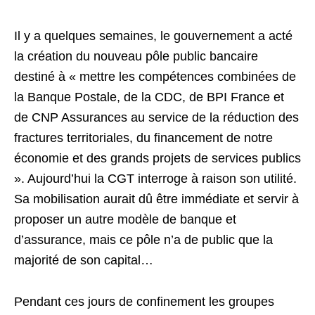
Il y a quelques semaines, le gouvernement a acté
la création du nouveau pôle public bancaire
destiné à « mettre les compétences combinées de
la Banque Postale, de la CDC, de BPI France et
de CNP Assurances au service de la réduction des
fractures territoriales, du financement de notre
économie et des grands projets de services publics
». Aujourd’hui la CGT interroge à raison son utilité.
Sa mobilisation aurait dû être immédiate et servir à
proposer un autre modèle de banque et
d’assurance, mais ce pôle n’a de public que la
majorité de son capital…
Pendant ces jours de confinement les groupes