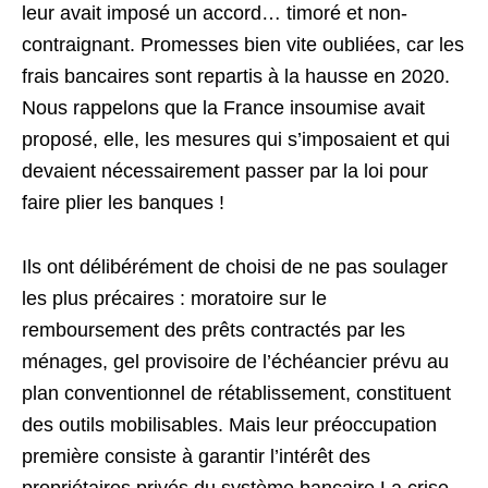
leur avait imposé un accord… timoré et non-
contraignant. Promesses bien vite oubliées, car les
frais bancaires sont repartis à la hausse en 2020.
Nous rappelons que la France insoumise avait
proposé, elle, les mesures qui s’imposaient et qui
devaient nécessairement passer par la loi pour
faire plier les banques !
Ils ont délibérément de choisi de ne pas soulager
les plus précaires : moratoire sur le
remboursement des prêts contractés par les
ménages, gel provisoire de l’échéancier prévu au
plan conventionnel de rétablissement, constituent
des outils mobilisables. Mais leur préoccupation
première consiste à garantir l’intérêt des