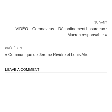
SUIVANT
VIDÉO – Coronavirus – Déconfinement hasardeux :
Macron responsable »
PRÉCÉDENT
« Communiqué de Jérôme Rivière et Louis Aliot
LEAVE A COMMENT