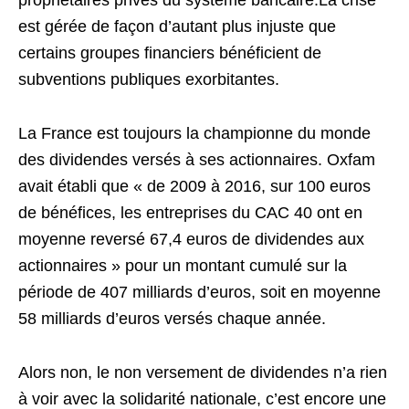
propriétaires privés du système bancaire.La crise
est gérée de façon d’autant plus injuste que
certains groupes financiers bénéficient de
subventions publiques exorbitantes.
La France est toujours la championne du monde
des dividendes versés à ses actionnaires. Oxfam
avait établi que « de 2009 à 2016, sur 100 euros
de bénéfices, les entreprises du CAC 40 ont en
moyenne reversé 67,4 euros de dividendes aux
actionnaires » pour un montant cumulé sur la
période de 407 milliards d’euros, soit en moyenne
58 milliards d’euros versés chaque année.
Alors non, le non versement de dividendes n’a rien
à voir avec la solidarité nationale, c’est encore une