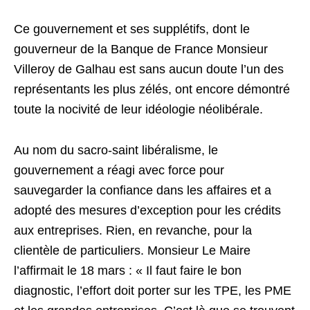
Ce gouvernement et ses supplétifs, dont le
gouverneur de la Banque de France Monsieur
Villeroy de Galhau est sans aucun doute l’un des
représentants les plus zélés, ont encore démontré
toute la nocivité de leur idéologie néolibérale.
Au nom du sacro-saint libéralisme, le
gouvernement a réagi avec force pour
sauvegarder la confiance dans les affaires et a
adopté des mesures d’exception pour les crédits
aux entreprises. Rien, en revanche, pour la
clientèle de particuliers. Monsieur Le Maire
l’affirmait le 18 mars : « Il faut faire le bon
diagnostic, l’effort doit porter sur les TPE, les PME