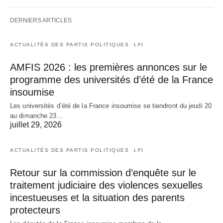
DERNIERS ARTICLES
ACTUALITÉS DES PARTIS POLITIQUES
LFI
AMFIS 2026 : les premières annonces sur le
programme des universités d’été de la France
insoumise
Les universités d’été de la France insoumise se tiendront du jeudi 20
au dimanche 23…
juillet 29, 2026
ACTUALITÉS DES PARTIS POLITIQUES
LFI
Retour sur la commission d’enquête sur le
traitement judiciaire des violences sexuelles
incestueuses et la situation des parents
protecteurs