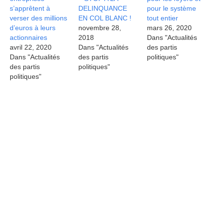
s’apprêtent à
DELINQUANCE
pour le système
verser des millions
EN COL BLANC !
tout entier
d’euros à leurs
novembre 28,
mars 26, 2020
actionnaires
2018
Dans "Actualités
avril 22, 2020
Dans "Actualités
des partis
Dans "Actualités
des partis
politiques"
des partis
politiques"
politiques"